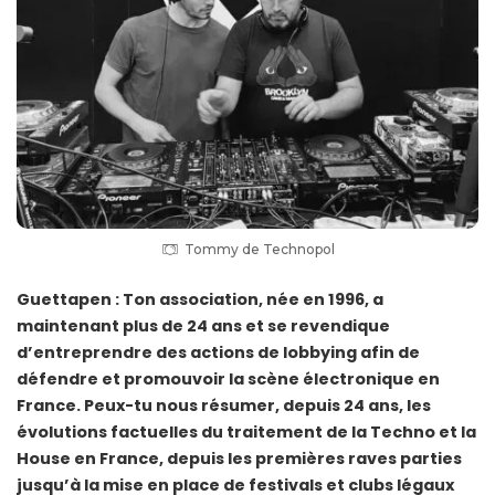
Tommy de Technopol
Guettapen : Ton association, née en 1996, a
maintenant plus de 24 ans et se revendique
d’entreprendre des actions de lobbying afin de
défendre et promouvoir la scène électronique en
France. Peux-tu nous résumer, depuis 24 ans, les
évolutions factuelles du traitement de la Techno et la
House en France, depuis les premières raves parties
jusqu’à la mise en place de festivals et clubs légaux