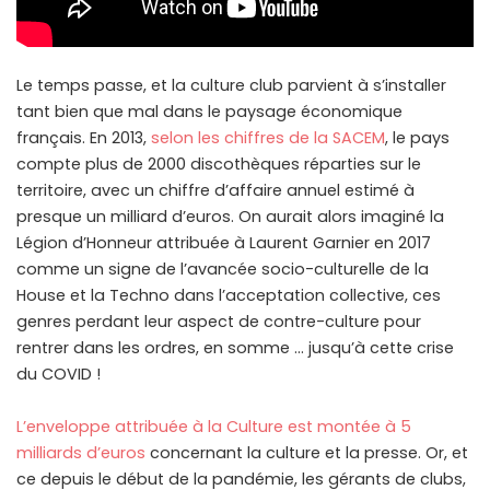
Le temps passe, et la culture club parvient à s’installer
tant bien que mal dans le paysage économique
français. En 2013,
selon les chiffres de la SACEM
, le pays
compte plus de 2000 discothèques réparties sur le
territoire, avec un chiffre d’affaire annuel estimé à
presque un milliard d’euros. On aurait alors imaginé la
Légion d’Honneur attribuée à Laurent Garnier en 2017
comme un signe de l’avancée socio-culturelle de la
House et la Techno dans l’acceptation collective, ces
genres perdant leur aspect de contre-culture pour
rentrer dans les ordres, en somme … jusqu’à cette crise
du COVID !
L’enveloppe attribuée à la Culture est montée à 5
milliards d’euros
concernant la culture et la presse. Or, et
ce depuis le début de la pandémie, les gérants de clubs,