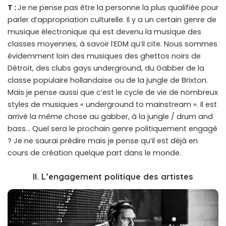
T :
Je ne pense pas être la personne la plus qualifiée pour
parler d’appropriation culturelle. Il y a un certain genre de
musique électronique qui est devenu la musique des
classes moyennes, à savoir l’EDM qu’il cite. Nous sommes
évidemment loin des musiques des ghettos noirs de
Détroit, des clubs gays underground, du Gabber de la
classe populaire hollandaise ou de la jungle de Brixton.
Mais je pense aussi que c’est le cycle de vie de nombreux
styles de musiques « underground to mainstream ». Il est
arrivé la même chose au gabber, à la jungle / drum and
bass… Quel sera le prochain genre politiquement engagé
? Je ne saurai prédire mais je pense qu’il est déjà en
cours de création quelque part dans le monde.
II. L’engagement politique des artistes