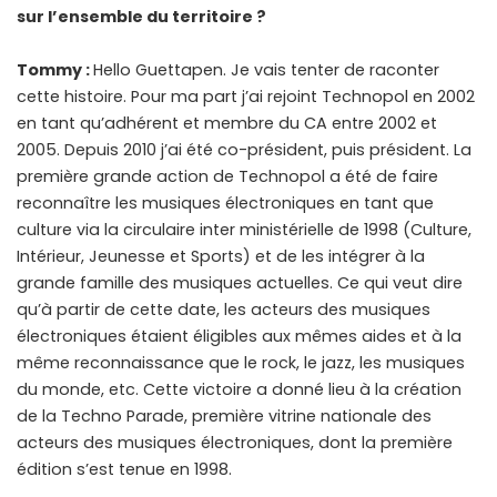
sur l’ensemble du territoire ?
Tommy :
Hello Guettapen. Je vais tenter de raconter
cette histoire. Pour ma part j’ai rejoint Technopol en 2002
en tant qu’adhérent et membre du CA entre 2002 et
2005. Depuis 2010 j’ai été co-président, puis président. La
première grande action de Technopol a été de faire
reconnaître les musiques électroniques en tant que
culture via la circulaire inter ministérielle de 1998 (Culture,
Intérieur, Jeunesse et Sports) et de les intégrer à la
grande famille des musiques actuelles. Ce qui veut dire
qu’à partir de cette date, les acteurs des musiques
électroniques étaient éligibles aux mêmes aides et à la
même reconnaissance que le rock, le jazz, les musiques
du monde, etc. Cette victoire a donné lieu à la création
de la Techno Parade, première vitrine nationale des
acteurs des musiques électroniques, dont la première
édition s’est tenue en 1998.