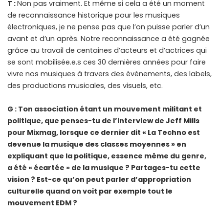
T :
Non pas vraiment. Et même si cela a été un moment
de reconnaissance historique pour les musiques
électroniques, je ne pense pas que l’on puisse parler d’un
avant et d’un après. Notre reconnaissance a été gagnée
grâce au travail de centaines d’acteurs et d’actrices qui
se sont mobilisée.e.s ces 30 dernières années pour faire
vivre nos musiques à travers des événements, des labels,
des productions musicales, des visuels, etc.
G : Ton association étant un mouvement militant et
politique, que penses-tu de l’interview de Jeff Mills
pour Mixmag, lorsque ce dernier dit « La Techno est
devenue la musique des classes moyennes » en
expliquant que la politique, essence même du genre,
a été « écartée » de la musique ? Partages-tu cette
vision ? Est-ce qu’on peut parler d’appropriation
culturelle quand on voit par exemple tout le
mouvement EDM ?