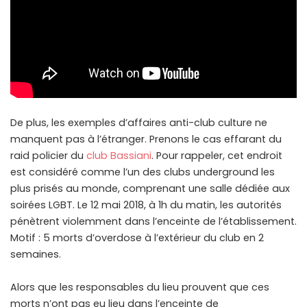
De plus, les exemples d’affaires anti-club culture ne
manquent pas à l’étranger. Prenons le cas effarant du
raid policier du
club Bassiani
. Pour rappeler, cet endroit
est considéré comme l’un des clubs underground les
plus prisés au monde, comprenant une salle dédiée aux
soirées LGBT. Le 12 mai 2018, à 1h du matin, les autorités
pénètrent violemment dans l’enceinte de l’établissement.
Motif : 5 morts d’overdose à l’extérieur du club en 2
semaines.
Alors que les responsables du lieu prouvent que ces
morts n’ont pas eu lieu dans l’enceinte de