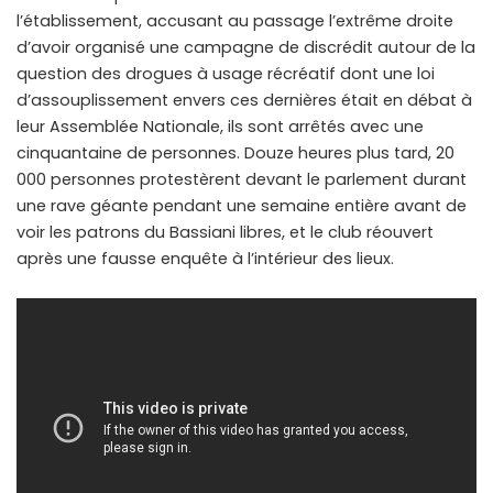
l’établissement, accusant au passage l’extrême droite
d’avoir organisé une campagne de discrédit autour de la
question des drogues à usage récréatif dont une loi
d’assouplissement envers ces dernières était en débat à
leur Assemblée Nationale, ils sont arrêtés avec une
cinquantaine de personnes. Douze heures plus tard, 20
000 personnes protestèrent devant le parlement durant
une rave géante pendant une semaine entière avant de
voir les patrons du Bassiani libres, et le club réouvert
après une fausse enquête à l’intérieur des lieux.