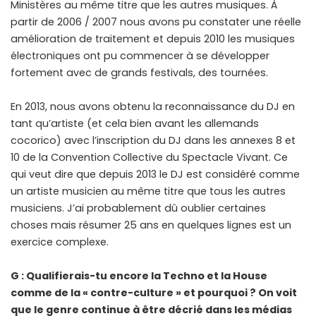
Ministères au même titre que les autres musiques. À
partir de 2006 / 2007 nous avons pu constater une réelle
amélioration de traitement et depuis 2010 les musiques
électroniques ont pu commencer à se développer
fortement avec de grands festivals, des tournées.
En 2013, nous avons obtenu la reconnaissance du DJ en
tant qu’artiste (et cela bien avant les allemands
cocorico) avec l’inscription du DJ dans les annexes 8 et
10 de la Convention Collective du Spectacle Vivant. Ce
qui veut dire que depuis 2013 le DJ est considéré comme
un artiste musicien au même titre que tous les autres
musiciens. J’ai probablement dû oublier certaines
choses mais résumer 25 ans en quelques lignes est un
exercice complexe.
G : Qualifierais-tu encore la Techno et la House
comme de la « contre-culture » et pourquoi ? On voit
que le genre continue à être décrié dans les médias