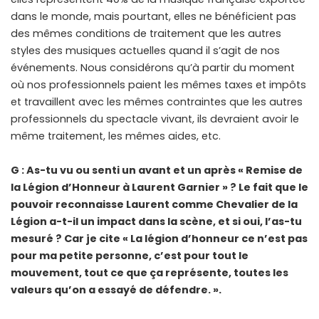
dans le monde, mais pourtant, elles ne bénéficient pas
des mêmes conditions de traitement que les autres
styles des musiques actuelles quand il s’agit de nos
événements. Nous considérons qu’à partir du moment
où nos professionnels paient les mêmes taxes et impôts
et travaillent avec les mêmes contraintes que les autres
professionnels du spectacle vivant, ils devraient avoir le
même traitement, les mêmes aides, etc.
G : As-tu vu ou senti un avant et un après « Remise de
la Légion d’Honneur à Laurent Garnier » ? Le fait que le
pouvoir reconnaisse Laurent comme Chevalier de la
Légion a-t-il un impact dans la scène, et si oui, l’as-tu
mesuré ? Car je cite « La légion d’honneur ce n’est pas
pour ma petite personne, c’est pour tout le
mouvement, tout ce que ça représente, toutes les
valeurs qu’on a essayé de défendre. ».