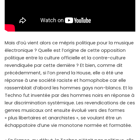
Mais d’où vient alors ce mépris politique pour la musique
électronique ? Quelle est l’origine de cette opposition
politique entre la culture officielle et la contre-culture
revendiquée par cette dernière ? Et bien, comme dit
précédemment, si l’on prend la House, elle a été une
réponse à une société raciste et homophobe car elle
rassemblait d’abord les hommes gays non-blancs. Et la
Techno fut inventée par des hommes noirs en réponse à
leur discrimination systémique. Les revendications de ces
genres musicaux ont ensuite évolué vers des formes
« plus libertaires et anarchistes », se voulant être un
échappatoire d’une vie monotone normée et formatée.