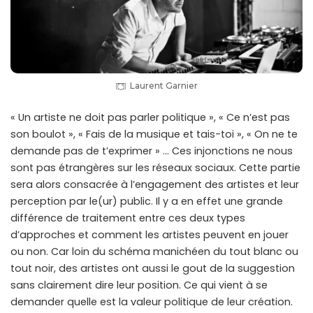
Laurent Garnier
« Un artiste ne doit pas parler politique », « Ce n’est pas
son boulot », « Fais de la musique et tais-toi », « On ne te
demande pas de t’exprimer » … Ces injonctions ne nous
sont pas étrangères sur les réseaux sociaux. Cette partie
sera alors consacrée à l’engagement des artistes et leur
perception par le(ur) public. Il y a en effet une grande
différence de traitement entre ces deux types
d’approches et comment les artistes peuvent en jouer
ou non. Car loin du schéma manichéen du tout blanc ou
tout noir, des artistes ont aussi le gout de la suggestion
sans clairement dire leur position. Ce qui vient à se
demander quelle est la valeur politique de leur création.