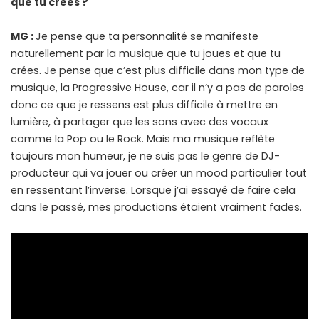
que tu crées ?
MG :
Je pense que ta personnalité se manifeste
naturellement par la musique que tu joues et que tu
crées. Je pense que c’est plus difficile dans mon type de
musique, la Progressive House, car il n’y a pas de paroles
donc ce que je ressens est plus difficile à mettre en
lumière, à partager que les sons avec des vocaux
comme la Pop ou le Rock. Mais ma musique reflète
toujours mon humeur, je ne suis pas le genre de DJ-
producteur qui va jouer ou créer un mood particulier tout
en ressentant l’inverse. Lorsque j’ai essayé de faire cela
dans le passé, mes productions étaient vraiment fades.