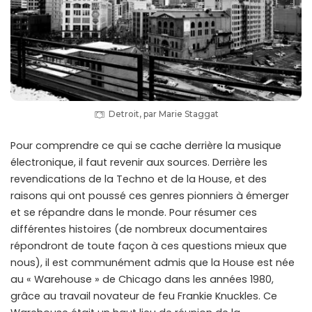
Detroit, par Marie Staggat
Pour comprendre ce qui se cache derrière la musique
électronique, il faut revenir aux sources. Derrière les
revendications de la Techno et de la House, et des
raisons qui ont poussé ces genres pionniers à émerger
et se répandre dans le monde. Pour résumer ces
différentes histoires (de nombreux documentaires
répondront de toute façon à ces questions mieux que
nous), il est communément admis que la House est née
au « Warehouse » de Chicago dans les années 1980,
grâce au travail novateur de feu Frankie Knuckles. Ce