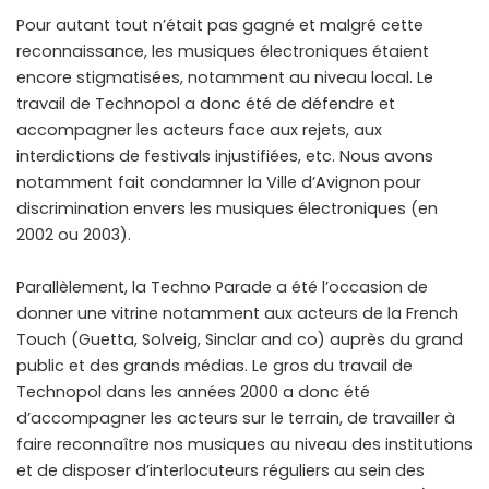
Pour autant tout n’était pas gagné et malgré cette
reconnaissance, les musiques électroniques étaient
encore stigmatisées, notamment au niveau local. Le
travail de Technopol a donc été de défendre et
accompagner les acteurs face aux rejets, aux
interdictions de festivals injustifiées, etc. Nous avons
notamment fait condamner la Ville d’Avignon pour
discrimination envers les musiques électroniques (en
2002 ou 2003).
Parallèlement, la Techno Parade a été l’occasion de
donner une vitrine notamment aux acteurs de la French
Touch (Guetta, Solveig, Sinclar and co) auprès du grand
public et des grands médias. Le gros du travail de
Technopol dans les années 2000 a donc été
d’accompagner les acteurs sur le terrain, de travailler à
faire reconnaître nos musiques au niveau des institutions
et de disposer d’interlocuteurs réguliers au sein des