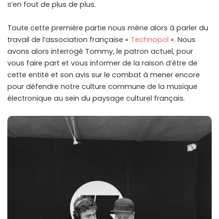
s’en fout de plus de plus.
Toute cette première partie nous mène alors à parler du
travail de l’association française «
Technopol
». Nous
avons alors interrogé Tommy, le patron actuel, pour
vous faire part et vous informer de la raison d’être de
cette entité et son avis sur le combat à mener encore
pour défendre notre culture commune de la musique
électronique au sein du paysage culturel français.