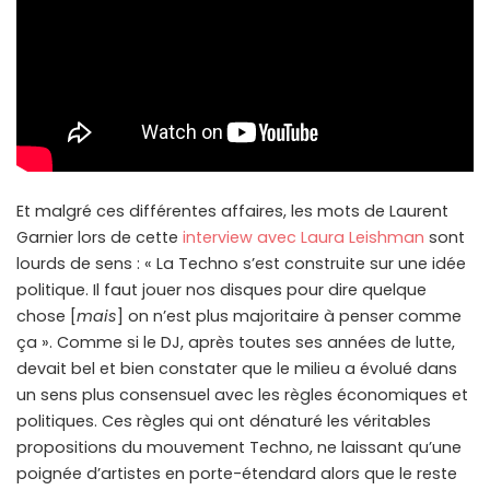
Et malgré ces différentes affaires, les mots de Laurent
Garnier lors de cette
interview avec Laura Leishman
sont
lourds de sens : « La Techno s’est construite sur une idée
politique. Il faut jouer nos disques pour dire quelque
chose [
mais
] on n’est plus majoritaire à penser comme
ça ». Comme si le DJ, après toutes ses années de lutte,
devait bel et bien constater que le milieu a évolué dans
un sens plus consensuel avec les règles économiques et
politiques. Ces règles qui ont dénaturé les véritables
propositions du mouvement Techno, ne laissant qu’une
poignée d’artistes en porte-étendard alors que le reste