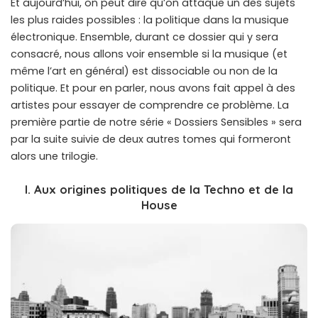
Et aujourd’hui, on peut dire qu’on attaque un des sujets
les plus raides possibles : la politique dans la musique
électronique. Ensemble, durant ce dossier qui y sera
consacré, nous allons voir ensemble si la musique (et
même l’art en général) est dissociable ou non de la
politique. Et pour en parler, nous avons fait appel à des
artistes pour essayer de comprendre ce problème. La
première partie de notre série « Dossiers Sensibles » sera
par la suite suivie de deux autres tomes qui formeront
alors une trilogie.
I. Aux origines politiques de la Techno et de la
House