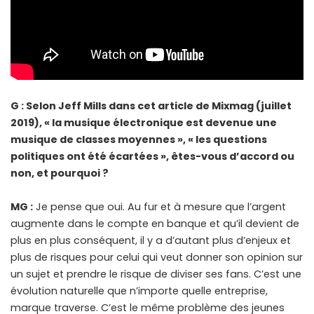
G : Selon Jeff Mills dans cet article de Mixmag (juillet
2019), « la musique électronique est devenue une
musique de classes moyennes », « les questions
politiques ont été écartées », êtes-vous d’accord ou
non, et pourquoi ?
MG :
Je pense que oui. Au fur et à mesure que l’argent
augmente dans le compte en banque et qu’il devient de
plus en plus conséquent, il y a d’autant plus d’enjeux et
plus de risques pour celui qui veut donner son opinion sur
un sujet et prendre le risque de diviser ses fans. C’est une
évolution naturelle que n’importe quelle entreprise,
marque traverse. C’est le même problème des jeunes