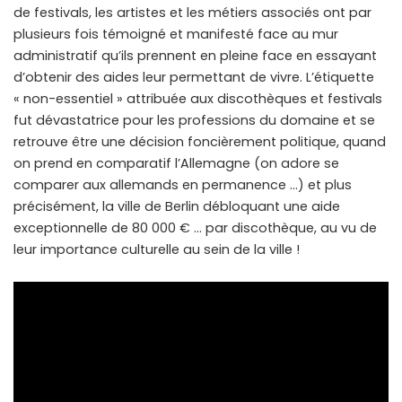
de festivals, les artistes et les métiers associés ont par
plusieurs fois témoigné et manifesté face au mur
administratif qu’ils prennent en pleine face en essayant
d’obtenir des aides leur permettant de vivre. L’étiquette
« non-essentiel » attribuée aux discothèques et festivals
fut dévastatrice pour les professions du domaine et se
retrouve être une décision foncièrement politique, quand
on prend en comparatif l’Allemagne (on adore se
comparer aux allemands en permanence …) et plus
précisément, la ville de Berlin débloquant une aide
exceptionnelle de 80 000 € … par discothèque, au vu de
leur importance culturelle au sein de la ville !