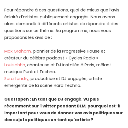
Pour répondre à ces questions, quoi de mieux que l’avis
éclairé d’artistes publiquement engagés. Nous avons
alors demandé à différents artistes de répondre à des
questions sur ce thème. Au programme, nous vous
proposons les avis de :
Max Graham
, pionnier de la Progressive House et
créateur du célèbre podcast « Cycles Radio »
Louisahhh
, chanteuse et DJ installée à Paris, mêlant
musique Punk et Techno.
Sara Landry
, productrice et DJ engagée, artiste
émergente de la scène Hard Techno.
Guettapen : En tant que DJ engagé, vu plus
récemment sur Twitter pendant BLM, pourquoi est-il
important pour vous de donner vos avis politiques sur
des sujets politiques en tant qu’artiste ?