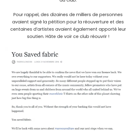
du club.
Pour rappel, des dizaines de milliers de personnes
avaient signé la pétition pour la réouverture et des
centaines d’artistes avaient également apporté leur
soutien. Hâte de voir ce club réouvrir !