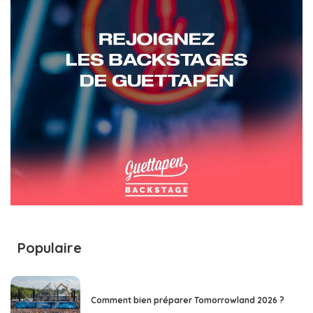
Populaire
Comment bien préparer Tomorrowland 2026 ?