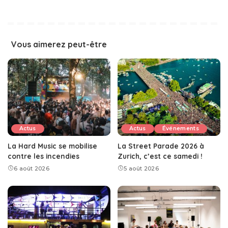
Vous aimerez peut-être
Actus
Actus
Événements
La Hard Music se mobilise
La Street Parade 2026 à
contre les incendies
Zurich, c’est ce samedi !
6 août 2026
5 août 2026