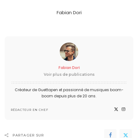
Fabian Dori
Fabian Dori
Voir plus de publications
Créateur de Guettapen et passionné de musiques boom-
boom depuis plus de 20 ans.
RÉDACTEUR EN CHEF
PARTAGER SUR