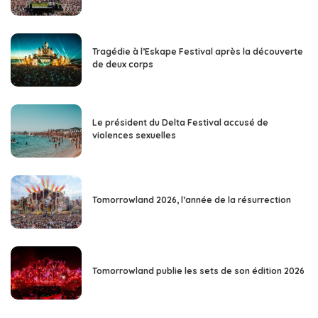
Tragédie à l’Eskape Festival après la découverte
de deux corps
Le président du Delta Festival accusé de
violences sexuelles
Tomorrowland 2026, l’année de la résurrection
Tomorrowland publie les sets de son édition 2026