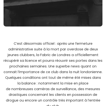
C’est désormais officiel : après une fermeture
administrative suite à la mort par overdose de deux
jeunes clubbers, la Fabric de Londres a officiellement
récupéré sa licence et pourra réouvrir ses portes dans les
prochaines semaines. Une superbe news quant on
connait l’importance de ce club dans la nuit londonienne.
Quelques conditions ont tout de même été mises dans
la balance : notamment la mise en place
de nombreuses caméras de surveillance, des mesures
drastiques concernant les clients en possession de
drogue ou encore un contrôle très important à l’entrée