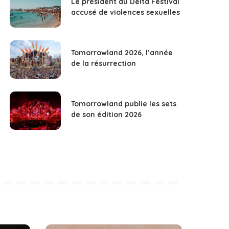
Le président du Delta Festival
accusé de violences sexuelles
Tomorrowland 2026, l’année
de la résurrection
Tomorrowland publie les sets
de son édition 2026