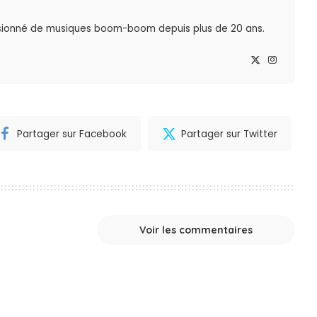
sionné de musiques boom-boom depuis plus de 20 ans.
Partager sur Facebook
Partager sur Twitter
Voir les commentaires