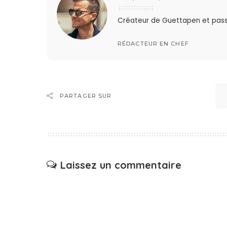
Créateur de Guettapen et pas
RÉDACTEUR EN CHEF
PARTAGER SUR
Laissez un commentaire