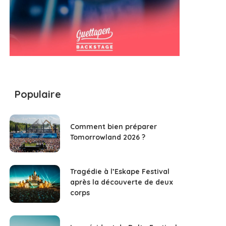
Populaire
Comment bien préparer
Tomorrowland 2026 ?
Tragédie à l’Eskape Festival
après la découverte de deux
corps