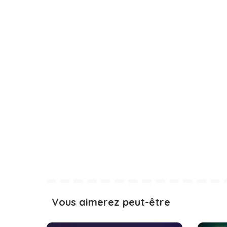
Vous aimerez peut-être