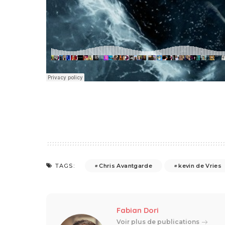
Chris Avantgarde
kevin de Vries
TAGS:
Fabian Dori
Voir plus de publications