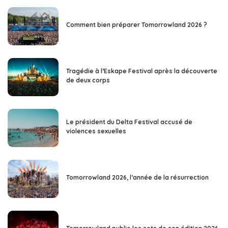
Comment bien préparer Tomorrowland 2026 ?
Tragédie à l’Eskape Festival après la découverte
de deux corps
Le président du Delta Festival accusé de
violences sexuelles
Tomorrowland 2026, l’année de la résurrection