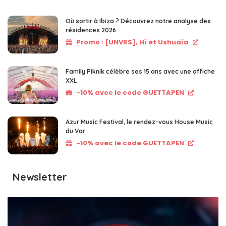
Où sortir à Ibiza ? Découvrez notre analyse des
résidences 2026
Promo : [UNVRS], Hï et Ushuaïa
Family Piknik célèbre ses 15 ans avec une affiche
XXL
-10% avec le code GUETTAPEN
Azur Music Festival, le rendez-vous House Music
du Var
-10% avec le code GUETTAPEN
Newsletter