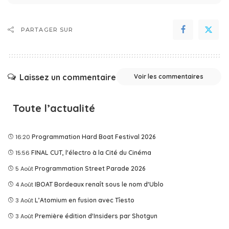
PARTAGER SUR
Laissez un commentaire
Voir les commentaires
Toute l’actualité
16:20
Programmation Hard Boat Festival 2026
15:56
FINAL CUT, l'électro à la Cité du Cinéma
5 Août
Programmation Street Parade 2026
4 Août
IBOAT Bordeaux renaît sous le nom d'Ublo
3 Août
L’Atomium en fusion avec Tîesto
3 Août
Première édition d'Insiders par Shotgun