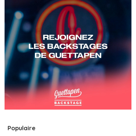
Populaire