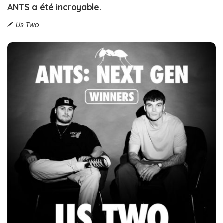
ANTS a été incroyable.
Us Two