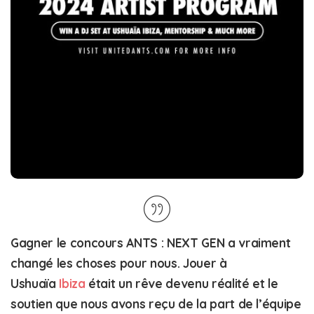
Gagner le concours ANTS : NEXT GEN a vraiment
changé les choses pour nous. Jouer à
Ushuaïa
Ibiza
était un rêve devenu réalité et le
soutien que nous avons reçu de la part de l’équipe