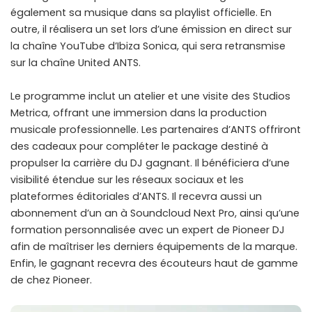
également sa musique dans sa playlist officielle. En
outre, il réalisera un set lors d’une émission en direct sur
la chaîne YouTube d’Ibiza Sonica, qui sera retransmise
sur la chaîne United ANTS.
Le programme inclut un atelier et une visite des Studios
Metrica, offrant une immersion dans la production
musicale professionnelle. Les partenaires d’ANTS offriront
des cadeaux pour compléter le package destiné à
propulser la carrière du DJ gagnant. Il bénéficiera d’une
visibilité étendue sur les réseaux sociaux et les
plateformes éditoriales d’ANTS. Il recevra aussi un
abonnement d’un an à Soundcloud Next Pro, ainsi qu’une
formation personnalisée avec un expert de Pioneer DJ
afin de maîtriser les derniers équipements de la marque.
Enfin, le gagnant recevra des écouteurs haut de gamme
de chez Pioneer.