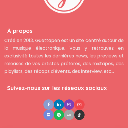
À propos
Créé en 2013, Guettapen est un site centré autour de
la musique électronique. Vous y retrouvez en
exclusivité toutes les dernières news, les previews et
releases de vos artistes préférés, des mixtapes, des
playlists, des récaps d'évents, des interview, etc...
Suivez-nous sur les réseaux sociaux