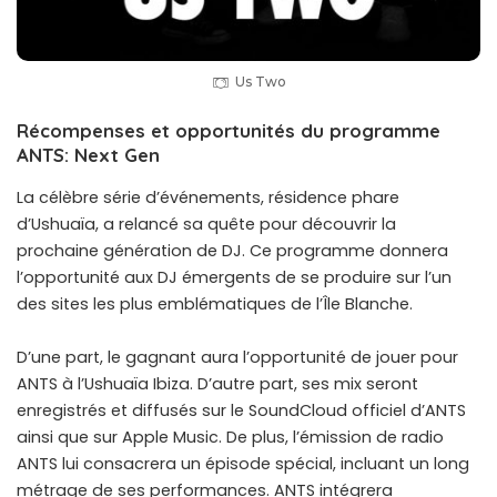
Us Two
Récompenses et opportunités du programme
ANTS: Next Gen
La célèbre série d’événements, résidence phare
d’Ushuaïa, a relancé sa quête pour découvrir la
prochaine génération de DJ. Ce programme donnera
l’opportunité aux DJ émergents de se produire sur l’un
des sites les plus emblématiques de l’Île Blanche.
D’une part, le gagnant aura l’opportunité de jouer pour
ANTS à l’Ushuaïa Ibiza. D’autre part, ses mix seront
enregistrés et diffusés sur le SoundCloud officiel d’ANTS
ainsi que sur Apple Music. De plus, l’émission de radio
ANTS lui consacrera un épisode spécial, incluant un long
métrage de ses performances. ANTS intégrera