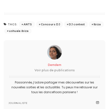
ANTS
Concours DJ
DJ contest
Ibiza
TAGS:
ushuaïa ibiza
Demdem
Voir plus de publications
Passionnée, j’adore partager mes découvertes sur les
nouvelles sorties et les actualités. Tu peux me retrouver sur
tous les dancefloors parisiens !
JOURNALISTE