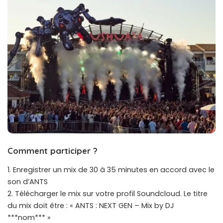
Comment participer ?
1. Enregistrer un mix de 30 à 35 minutes en accord avec le
son d’ANTS
2. Télécharger le mix sur votre profil Soundcloud. Le titre
du mix doit être : « ANTS : NEXT GEN – Mix by DJ
***nom*** »