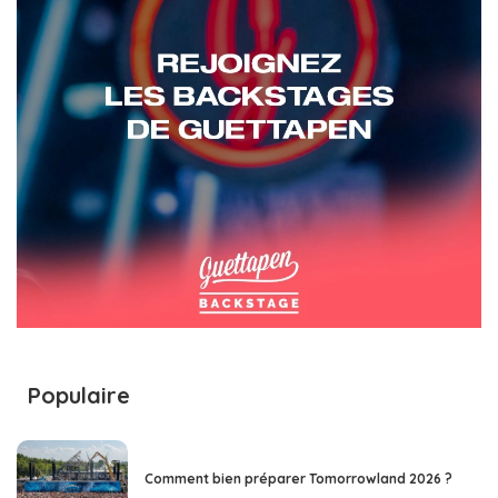
Populaire
Comment bien préparer Tomorrowland 2026 ?