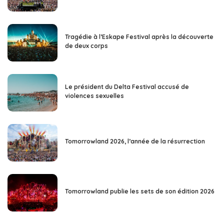
Tragédie à l’Eskape Festival après la découverte
de deux corps
Le président du Delta Festival accusé de
violences sexuelles
Tomorrowland 2026, l’année de la résurrection
Tomorrowland publie les sets de son édition 2026