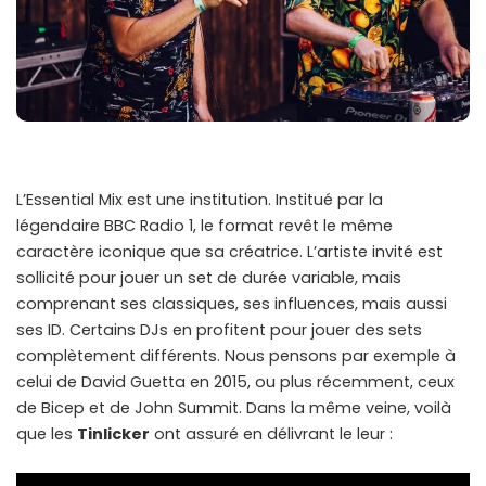
L’Essential Mix est une institution. Institué par la
légendaire BBC Radio 1, le format revêt le même
caractère iconique que sa créatrice. L’artiste invité est
sollicité pour jouer un set de durée variable, mais
comprenant ses classiques, ses influences, mais aussi
ses ID. Certains DJs en profitent pour jouer des sets
complètement différents. Nous pensons par exemple à
celui de David Guetta en 2015, ou plus récemment, ceux
de Bicep et de John Summit. Dans la même veine, voilà
que les
Tinlicker
ont assuré en délivrant le leur :