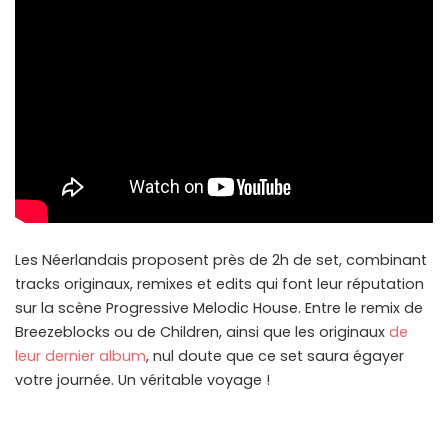
Les Néerlandais proposent près de 2h de set, combinant
tracks originaux, remixes et edits qui font leur réputation
sur la scène Progressive Melodic House. Entre le remix de
Breezeblocks ou de Children, ainsi que les originaux
de
leur dernier album
, nul doute que ce set saura égayer
votre journée. Un véritable voyage !