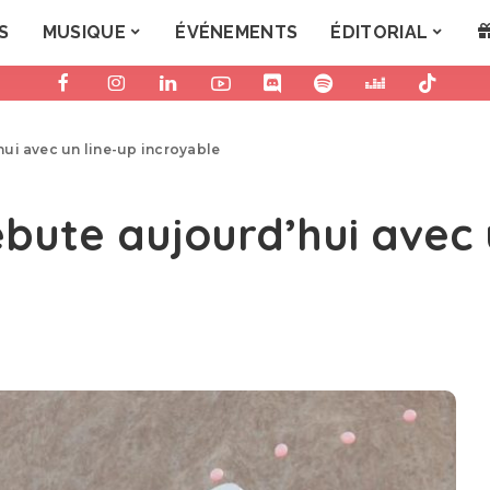
S
MUSIQUE
ÉVÉNEMENTS
ÉDITORIAL
ui avec un line-up incroyable
bute aujourd’hui avec 