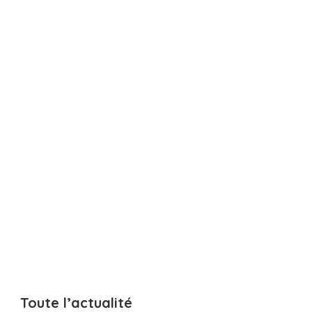
Toute l’actualité