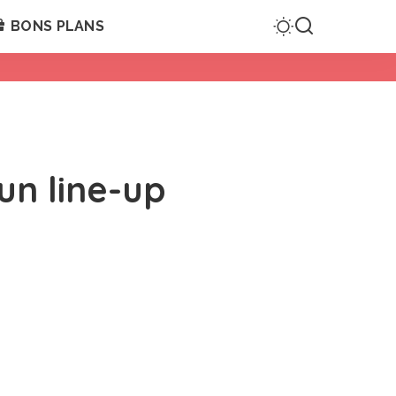
BONS PLANS
un line-up