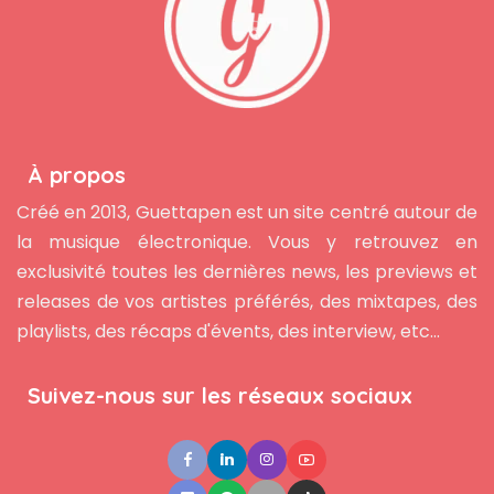
À propos
Créé en 2013, Guettapen est un site centré autour de
la musique électronique. Vous y retrouvez en
exclusivité toutes les dernières news, les previews et
releases de vos artistes préférés, des mixtapes, des
playlists, des récaps d'évents, des interview, etc...
Suivez-nous sur les réseaux sociaux