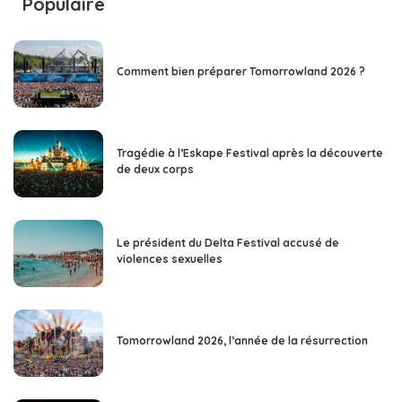
Populaire
Comment bien préparer Tomorrowland 2026 ?
Tragédie à l’Eskape Festival après la découverte
de deux corps
Le président du Delta Festival accusé de
violences sexuelles
Tomorrowland 2026, l’année de la résurrection