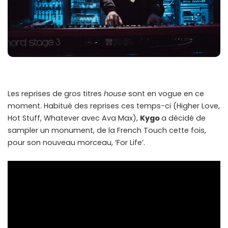
Les reprises de gros titres
house
sont en vogue en ce
moment. Habitué des reprises ces temps-ci (Higher Love,
Hot Stuff, Whatever avec Ava Max),
Kygo
a décidé de
sampler un monument, de la French Touch cette fois,
pour son nouveau morceau, ‘For Life’.