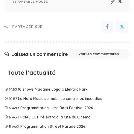
RESPONSABLE HOUSE
PARTAGER SUR
Laissez un commentaire
Voir les commentaires
Toute l’actualité
14:53
10 shows Madame Loyal x Elektric Park
10:57
La Hard Music se mobilise contre les incendies
5 Août
Programmation Hard Boat Festival 2026
5 Août
FINAL CUT, l'électro à la Cité du Cinéma
5 Août
Programmation Street Parade 2026