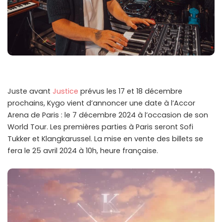
Juste avant
Justice
prévus les 17 et 18 décembre
prochains, Kygo vient d’annoncer une date à l’Accor
Arena de Paris : le 7 décembre 2024 à l’occasion de son
World Tour. Les premières parties à Paris seront Sofi
Tukker et Klangkarussel. La mise en vente des billets se
fera le 25 avril 2024 à 10h, heure française.