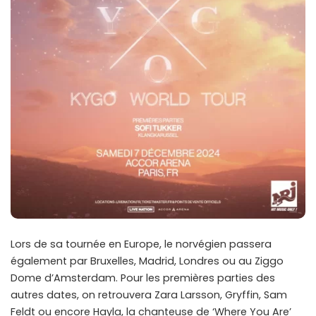
Lors de sa tournée en Europe, le norvégien passera
également par Bruxelles, Madrid, Londres ou au Ziggo
Dome d’Amsterdam. Pour les premières parties des
autres dates, on retrouvera Zara Larsson, Gryffin, Sam
Feldt ou encore Hayla, la chanteuse de ‘Where You Are’