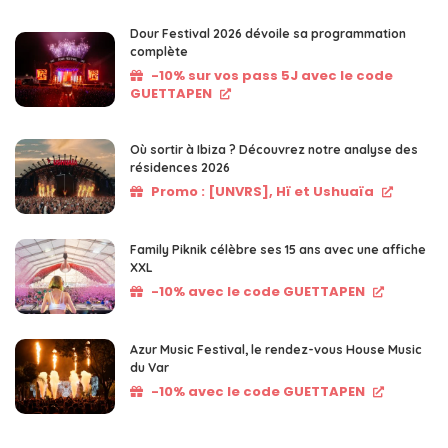
Dour Festival 2026 dévoile sa programmation
complète
-10% sur vos pass 5J avec le code
GUETTAPEN
Où sortir à Ibiza ? Découvrez notre analyse des
résidences 2026
Promo : [UNVRS], Hï et Ushuaïa
Family Piknik célèbre ses 15 ans avec une affiche
XXL
-10% avec le code GUETTAPEN
Azur Music Festival, le rendez-vous House Music
du Var
-10% avec le code GUETTAPEN