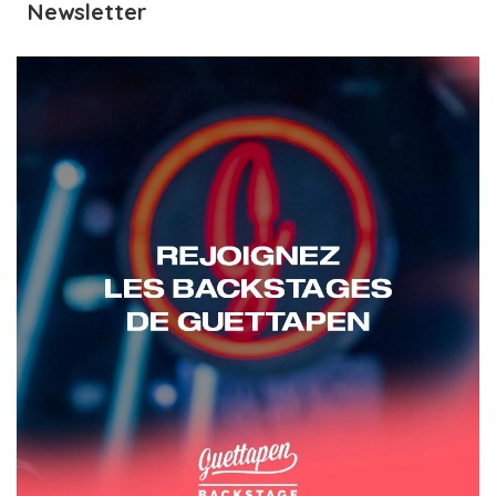
Newsletter