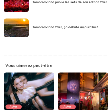
Tomorrowland publie les sets de son édition 2026
Tomorrowland 2026, ça débute aujourd’hui !
Vous aimerez peut-être
Actus
Actus