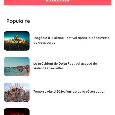
Populaire
Tragédie à l’Eskape Festival après la découverte
de deux corps
Le président du Delta Festival accusé de
violences sexuelles
Tomorrowland 2026, l’année de la résurrection