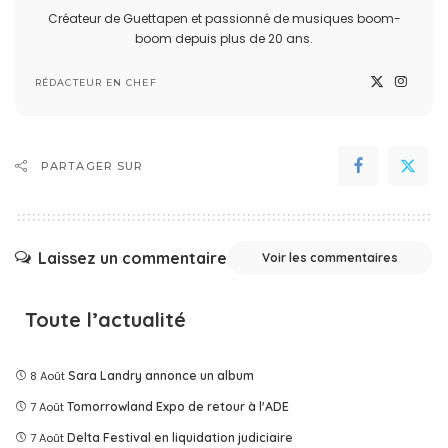
Créateur de Guettapen et passionné de musiques boom-
boom depuis plus de 20 ans.
RÉDACTEUR EN CHEF
PARTAGER SUR
Laissez un commentaire
Voir les commentaires
Toute l’actualité
8 Août
Sara Landry annonce un album
7 Août
Tomorrowland Expo de retour à l'ADE
7 Août
Delta Festival en liquidation judiciaire