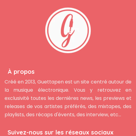
À propos
Créé en 2013, Guettapen est un site centré autour de
la musique électronique. Vous y retrouvez en
exclusivité toutes les dernières news, les previews et
releases de vos artistes préférés, des mixtapes, des
playlists, des récaps d'évents, des interview, etc...
Suivez-nous sur les réseaux sociaux