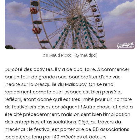
Maud Piccoli (@maudpcl)
Du côté des activités, il y a de quoi faire. À commencer
par un tour de grande roue, pour profiter d’une vue
inédite sur la presqu’île du Malsaucy. On se rend
rapidement compte que l’espace est bien pensé et
réfléchi, étant donné qu’il est très limité pour un nombre
de festivaliers assez conséquent ! Autre chose, et cela a
été cité précédemment, mais on sent bien l’implication
des entreprises et associations. Déjà, au travers du
mécénat : le festival est partenaire de 55 associations
locales, soutenu par 140 mécènes et acteurs