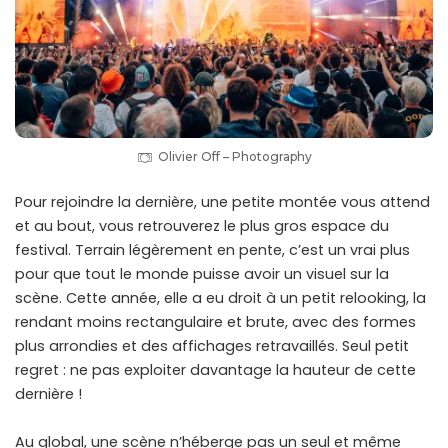
Olivier Off – Photography
Pour rejoindre la dernière, une petite montée vous attend
et au bout, vous retrouverez le plus gros espace du
festival. Terrain légèrement en pente, c’est un vrai plus
pour que tout le monde puisse avoir un visuel sur la
scène. Cette année, elle a eu droit à un petit relooking, la
rendant moins rectangulaire et brute, avec des formes
plus arrondies et des affichages retravaillés. Seul petit
regret : ne pas exploiter davantage la hauteur de cette
dernière !
Au global, une scène n’héberge pas un seul et même