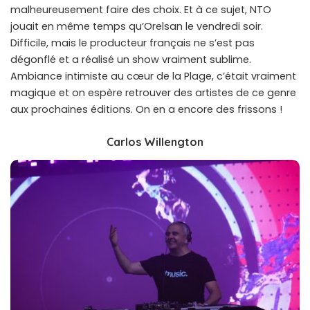
malheureusement faire des choix. Et à ce sujet, NTO
jouait en même temps qu’Orelsan le vendredi soir.
Difficile, mais le producteur français ne s’est pas
dégonflé et a réalisé un show vraiment sublime.
Ambiance intimiste au cœur de la Plage, c’était vraiment
magique et on espère retrouver des artistes de ce genre
aux prochaines éditions. On en a encore des frissons !
Carlos Willengton