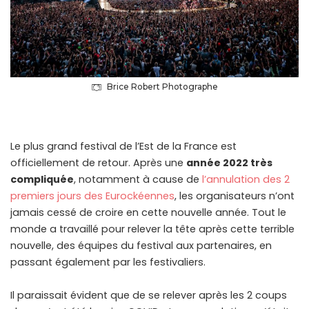
Brice Robert Photographe
Le plus grand festival de l’Est de la France est
officiellement de retour. Après une
année 2022 très
compliquée
, notamment à cause de
l’annulation des 2
premiers jours des Eurockéennes
, les organisateurs n’ont
jamais cessé de croire en cette nouvelle année. Tout le
monde a travaillé pour relever la tête après cette terrible
nouvelle, des équipes du festival aux partenaires, en
passant également par les festivaliers.
Il paraissait évident que de se relever après les 2 coups