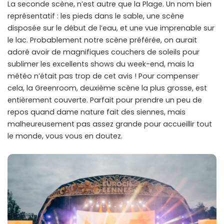
La seconde scène, n’est autre que la Plage. Un nom bien
représentatif : les pieds dans le sable, une scène
disposée sur le début de l’eau, et une vue imprenable sur
le lac. Probablement notre scène préférée, on aurait
adoré avoir de magnifiques couchers de soleils pour
sublimer les excellents shows du week-end, mais la
météo n’était pas trop de cet avis ! Pour compenser
cela, la Greenroom, deuxième scène la plus grosse, est
entièrement couverte. Parfait pour prendre un peu de
repos quand dame nature fait des siennes, mais
malheureusement pas assez grande pour accueillir tout
le monde, vous vous en doutez.