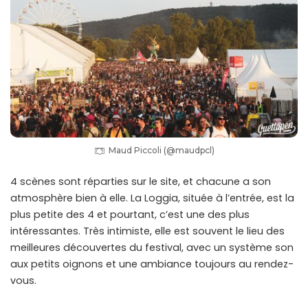
Maud Piccoli (@maudpcl)
4 scènes sont réparties sur le site, et chacune a son
atmosphère bien à elle. La Loggia, située à l’entrée, est la
plus petite des 4 et pourtant, c’est une des plus
intéressantes. Très intimiste, elle est souvent le lieu des
meilleures découvertes du festival, avec un système son
aux petits oignons et une ambiance toujours au rendez-
vous.