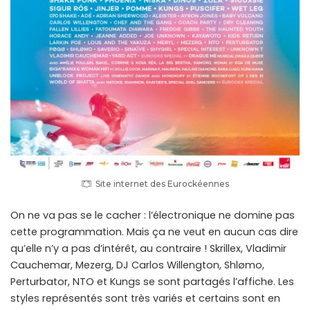
Site internet des Eurockéennes
On ne va pas se le cacher : l’électronique ne domine pas
cette programmation. Mais ça ne veut en aucun cas dire
qu’elle n’y a pas d’intérêt, au contraire ! Skrillex, Vladimir
Cauchemar, Mezerg, DJ Carlos Willengton, Shlømo,
Perturbator, NTO et Kungs se sont partagés l’affiche. Les
styles représentés sont très variés et certains sont en