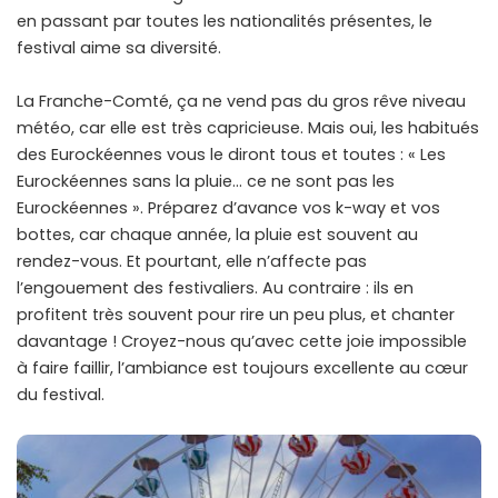
en passant par toutes les nationalités présentes, le
festival aime sa diversité.
La Franche-Comté, ça ne vend pas du gros rêve niveau
météo, car elle est très capricieuse. Mais oui, les habitués
des Eurockéennes vous le diront tous et toutes : « Les
Eurockéennes sans la pluie… ce ne sont pas les
Eurockéennes ». Préparez d’avance vos k-way et vos
bottes, car chaque année, la pluie est souvent au
rendez-vous. Et pourtant, elle n’affecte pas
l’engouement des festivaliers. Au contraire : ils en
profitent très souvent pour rire un peu plus, et chanter
davantage ! Croyez-nous qu’avec cette joie impossible
à faire faillir, l’ambiance est toujours excellente au cœur
du festival.