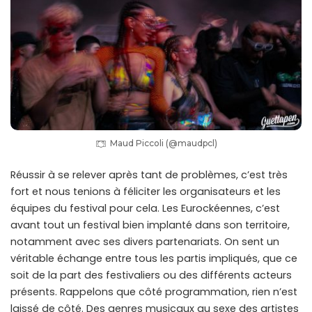
Maud Piccoli (@maudpcl)
Réussir à se relever après tant de problèmes, c’est très
fort et nous tenions à féliciter les organisateurs et les
équipes du festival pour cela. Les Eurockéennes, c’est
avant tout un festival bien implanté dans son territoire,
notamment avec ses divers partenariats. On sent un
véritable échange entre tous les partis impliqués, que ce
soit de la part des festivaliers ou des différents acteurs
présents. Rappelons que côté programmation, rien n’est
laissé de côté. Des genres musicaux au sexe des artistes