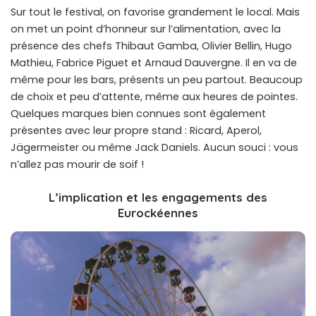
Sur tout le festival, on favorise grandement le local. Mais
on met un point d’honneur sur l’alimentation, avec la
présence des chefs Thibaut Gamba, Olivier Bellin, Hugo
Mathieu, Fabrice Piguet et Arnaud Dauvergne. Il en va de
même pour les bars, présents un peu partout. Beaucoup
de choix et peu d’attente, même aux heures de pointes.
Quelques marques bien connues sont également
présentes avec leur propre stand : Ricard, Aperol,
Jägermeister ou même Jack Daniels. Aucun souci : vous
n’allez pas mourir de soif !
L’implication et les engagements des
Eurockéennes