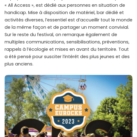
« All Access », est dédié aux personnes en situation de
handicap. Mise à disposition de matériel, bar dédié et
activités diverses, l’essentiel est d’accueillir tout le monde
de la même façon et de partager un moment convivial.
Sur le reste du festival, on remarque également de
multiples communications, sensibilisations, préventions,
rappels à l’écologie et mises en avant du territoire. Tout
a été pensé pour susciter l’intérêt des plus jeunes et des
plus anciens.