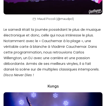
Maud Piccoli (@maudpcl)
Le samedi était la journée possédant le plus de musique
électronique et donc, celle qui nous intéresse le plus.
Notamment avec le « Cauchemar à la plage », une
véritable carte à blanche à Vladimir Cauchemar. Dans
cette programmation, nous retrouvions Carlos
Willengton, un DJ avec une carrière et une passion
débordante. Armés de ses meilleurs vinyles, il a fait
dansé la scène sur de multiples classiques intemporels.
Disco Never Dies !
Kungs