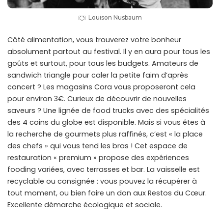
Louison Nusbaum
Côté alimentation, vous trouverez votre bonheur
absolument partout au festival. Il y en aura pour tous les
goûts et surtout, pour tous les budgets. Amateurs de
sandwich triangle pour caler la petite faim d’après
concert ? Les magasins Cora vous proposeront cela
pour environ 3€. Curieux de découvrir de nouvelles
saveurs ? Une lignée de food trucks avec des spécialités
des 4 coins du globe est disponible. Mais si vous êtes à
la recherche de gourmets plus raffinés, c’est « la place
des chefs » qui vous tend les bras ! Cet espace de
restauration « premium » propose des expériences
fooding variées, avec terrasses et bar. La vaisselle est
recyclable ou consignée : vous pouvez la récupérer à
tout moment, ou bien faire un don aux Restos du Cœur.
Excellente démarche écologique et sociale.