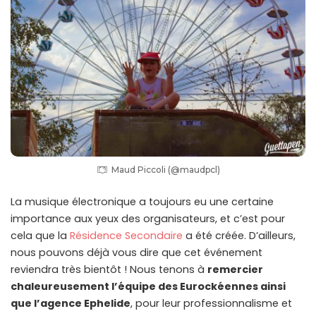
Maud Piccoli (@maudpcl)
La musique électronique a toujours eu une certaine
importance aux yeux des organisateurs, et c’est pour
cela que la
Résidence Secondaire
a été créée. D’ailleurs,
nous pouvons déjà vous dire que cet événement
reviendra très bientôt ! Nous tenons à
remercier
chaleureusement l’équipe des Eurockéennes ainsi
que l’agence Ephelide
, pour leur professionnalisme et