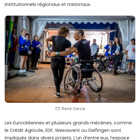
institutionnels régionaux et nationaux.
René Garcia
Les Eurockéennes et plusieurs grands mécènes, comme
le Crédit Agricole, EDF, Weezevent ou Delfingen sont
impliqués dans divers projets. L’un d’entre eux, l’espace