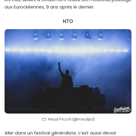
aux Eurockéennes, 9 ans après le dernier.
NTO
Maud Piccoli (@maudpcl)
Aller dans un festival généraliste, c’est aussi devoir