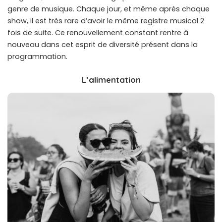
genre de musique. Chaque jour, et même après chaque
show, il est très rare d’avoir le même registre musical 2
fois de suite. Ce renouvellement constant rentre à
nouveau dans cet esprit de diversité présent dans la
programmation.
L’alimentation