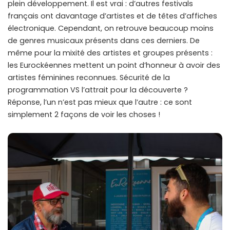
plein développement. Il est vrai : d’autres festivals
français ont davantage d’artistes et de têtes d’affiches
électronique. Cependant, on retrouve beaucoup moins
de genres musicaux présents dans ces derniers. De
même pour la mixité des artistes et groupes présents :
les Eurockéennes mettent un point d’honneur à avoir des
artistes féminines reconnues. Sécurité de la
programmation VS l’attrait pour la découverte ?
Réponse, l’un n’est pas mieux que l’autre : ce sont
simplement 2 façons de voir les choses !