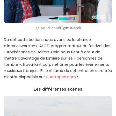
Maud Piccoli (@maudpcl)
Durant cette édition, nous avons eu la chance
d’interviewer Kem LALOT, programmateur du festival des
Eurockéennes de Belfort. Cela nous tient à cœur de
mettre davantage de lumière sur les « personnes de
l’ombre », travaillant corps et âme pour les événements
musicaux français. Et le résumé de cet entretien sera très
bientôt disponible sur
Guettapen.com
!
Les différentes scènes