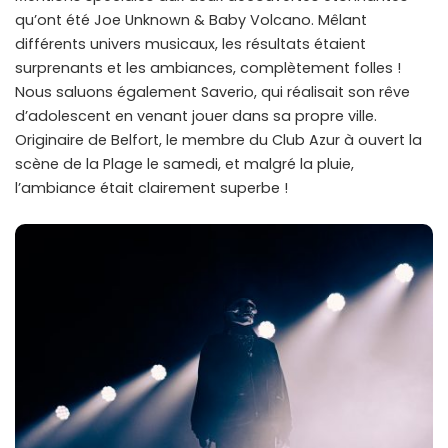
qu’ont été Joe Unknown & Baby Volcano. Mêlant
différents univers musicaux, les résultats étaient
surprenants et les ambiances, complètement folles !
Nous saluons également Saverio, qui réalisait son rêve
d’adolescent en venant jouer dans sa propre ville.
Originaire de Belfort, le membre du Club Azur à ouvert la
scène de la Plage le samedi, et malgré la pluie,
l’ambiance était clairement superbe !