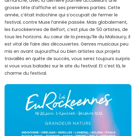
dimanche, avec la dernière journée accueillant une
grosse tête d’affiche et ses premières parties. Cette
année, c’était Indochine qui s’occupait de fermer le
festival, contre Muse l’année passée. Mais globalement,
les Eurockéennes de Belfort, c’est plus de 50 artistes, de
tous les horizons. Au cœur de la presqu’île du Malsaucy, il
est vital de faire des découvertes. Genres musicaux peu
mis en avant aujourd’hui ou bien artistes aux projets
travaillés en quête de succès, vous serez toujours surpris
si vous vous baladez sur le site du festival. Et c’est là, le
charme du festival.