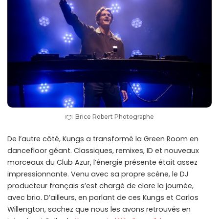
Brice Robert Photographe
De l’autre côté, Kungs a transformé la Green Room en
dancefloor géant. Classiques, remixes, ID et nouveaux
morceaux du Club Azur, l’énergie présente était assez
impressionnante. Venu avec sa propre scène, le DJ
producteur français s’est chargé de clore la journée,
avec brio. D’ailleurs, en parlant de ces Kungs et Carlos
Willengton, sachez que nous les avons retrouvés en