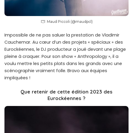
Maud Piccoli (@maudpcl)
Impossible de ne pas saluer la prestation de Vladimir
Cauchemar. Au cœur d’un des projets « spéciaux » des
Eurockéennes, le DJ producteur a joué devant une plage
pleine à craquer. Pour son show « Anthropology », il a
voulu mettre les petits plats dans les grands avec une
scénographie vraiment folle. Bravo aux équipes
impliquées !
Que retenir de cette édition 2023 des
Eurockéennes ?