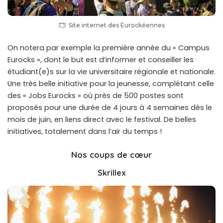
Site internet des Eurockéennes
On notera par exemple la première année du « Campus
Eurocks », dont le but est d’informer et conseiller les
étudiant(e)s sur la vie universitaire régionale et nationale.
Une très belle initiative pour la jeunesse, complétant celle
des « Jobs Eurocks » où près de 500 postes sont
proposés pour une durée de 4 jours à 4 semaines dès le
mois de juin, en liens direct avec le festival. De belles
initiatives, totalement dans l’air du temps !
Nos coups de cœur
Skrillex