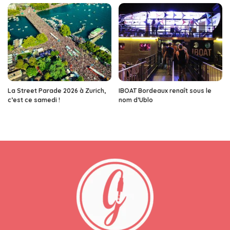
La Street Parade 2026 à Zurich,
IBOAT Bordeaux renaît sous le
c’est ce samedi !
nom d’Ublo