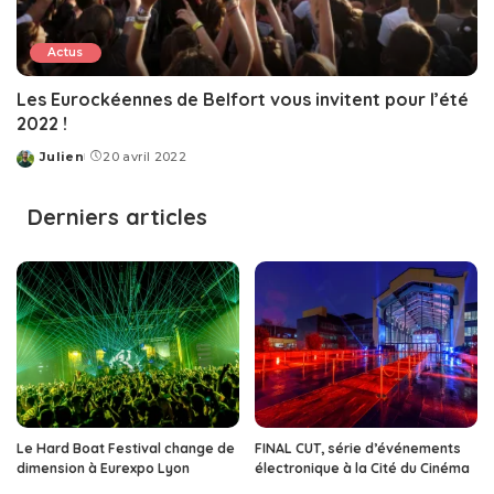
Actus
Les Eurockéennes de Belfort vous invitent pour l’été
2022 !
Julien
20 avril 2022
Posted
by
Derniers articles
Le Hard Boat Festival change de
FINAL CUT, série d’événements
dimension à Eurexpo Lyon
électronique à la Cité du Cinéma