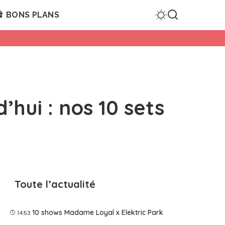
BONS PLANS
hui : nos 10 sets
Toute l’actualité
10 shows Madame Loyal x Elektric Park
14:53