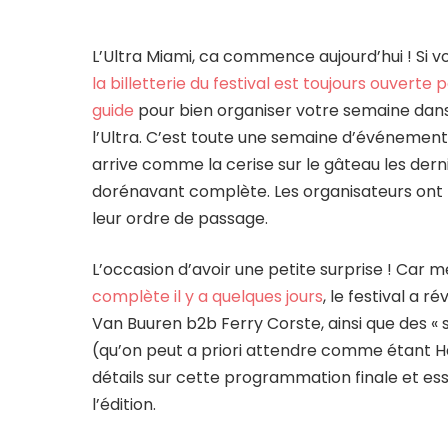
L’Ultra Miami, ca commence aujourd’hui ! Si vo
la billetterie du festival est toujours ouverte
guide
pour bien organiser votre semaine dans l
l’Ultra. C’est toute une semaine d’événements
arrive comme la cerise sur le gâteau les dern
dorénavant complète. Les organisateurs ont 
leur ordre de passage.
L’occasion d’avoir une petite surprise ! Car 
complète il y a quelques jours
, le festival a 
Van Buuren b2b Ferry Corste, ainsi que des « 
(qu’on peut a priori attendre comme étant H
détails sur cette programmation finale et ess
l’édition.