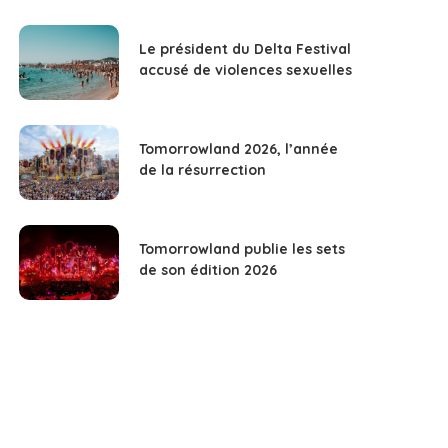
Le président du Delta Festival
accusé de violences sexuelles
Tomorrowland 2026, l’année
de la résurrection
Tomorrowland publie les sets
de son édition 2026