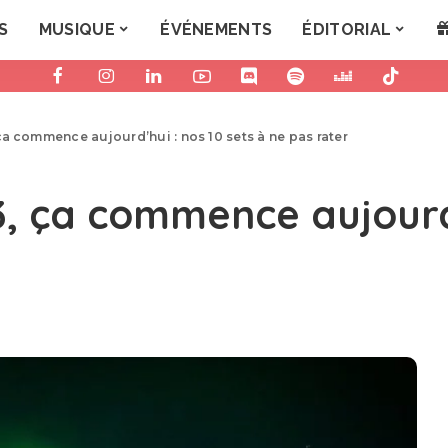
S
MUSIQUE
ÉVÉNEMENTS
ÉDITORIAL
ça commence aujourd’hui : nos 10 sets à ne pas rater
3, ça commence aujourd’