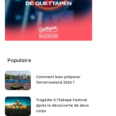
Populaire
Comment bien préparer
Tomorrowland 2026 ?
Tragédie à l’Eskape Festival
après la découverte de deux
corps