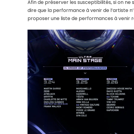
Afin de préserver les susceptibilités, si on 
dire que la performance à venir de l’artiste n’
proposer une liste de performances à venir r