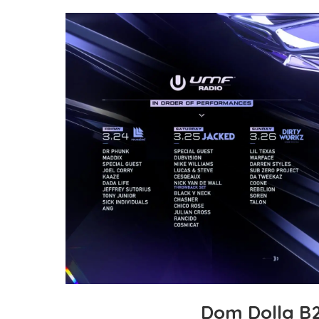
Dom Dolla B2