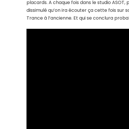
placards. A chaque fois dans le studio ASOT, 
dissimulé qu’on ira écouter ça cette fois sur 
Trance à l’ancienne. Et qui se conclura probab