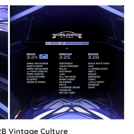
B Vintage Culture