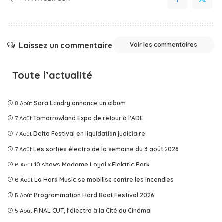
Laissez un commentaire
Voir les commentaires
Toute l’actualité
8 Août
Sara Landry annonce un album
7 Août
Tomorrowland Expo de retour à l'ADE
7 Août
Delta Festival en liquidation judiciaire
7 Août
Les sorties électro de la semaine du 3 août 2026
6 Août
10 shows Madame Loyal x Elektric Park
6 Août
La Hard Music se mobilise contre les incendies
5 Août
Programmation Hard Boat Festival 2026
5 Août
FINAL CUT, l'électro à la Cité du Cinéma