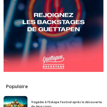
Populaire
Tragédie à l’Eskape Festival après la découverte
de deux corps