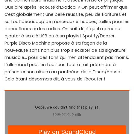
Que dire après l’écoute d’Exotica’ ? On peut affirmer que
c’est globalement une belle réussite, peu de fioritures et
surtout beaucoup de morceaux efficaces, taillés pour les
dancefloors ou les radios. On sait déjà quel morceau
ajouter à sa clé USB ou à sa playlist Spotify/Deezer.
Purple Disco Machine propose à sa façon de la
nouveauté sans non plus trop s’écarter de sa signature
musicale… pour des fans qui n’en attendaient pas moins.
L’allemand peut en tout cas tout à fait prétendre à
présenter son album au panthéon de la Disco/House.
Cela étant désormais dit, à vous de l’écouter !