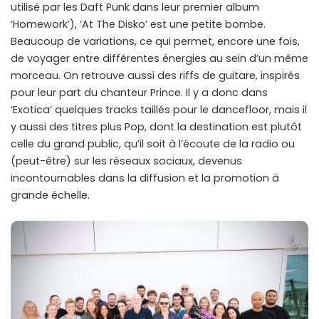
utilisé par les Daft Punk dans leur premier album
‘Homework’), ‘At The Disko’ est une petite bombe.
Beaucoup de variations, ce qui permet, encore une fois,
de voyager entre différentes énergies au sein d’un même
morceau. On retrouve aussi des riffs de guitare, inspirés
pour leur part du chanteur Prince. Il y a donc dans
‘Exotica’ quelques tracks taillés pour le dancefloor, mais il
y aussi des titres plus Pop, dont la destination est plutôt
celle du grand public, qu’il soit à l’écoute de la radio ou
(peut-être) sur les réseaux sociaux, devenus
incontournables dans la diffusion et la promotion à
grande échelle.