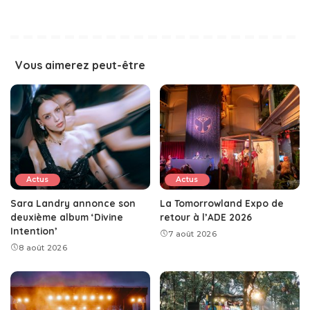
Vous aimerez peut-être
Actus
Actus
Sara Landry annonce son
La Tomorrowland Expo de
deuxième album ‘Divine
retour à l’ADE 2026
Intention’
7 août 2026
8 août 2026