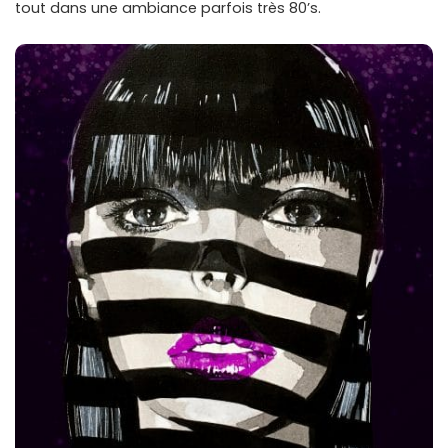
tout dans une ambiance parfois très 80’s.