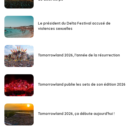
Le président du Delta Festival accusé de
violences sexuelles
Tomorrowland 2026, l’année de la résurrection
Tomorrowland publie les sets de son édition 2026
Tomorrowland 2026, ça débute aujourd’hui !