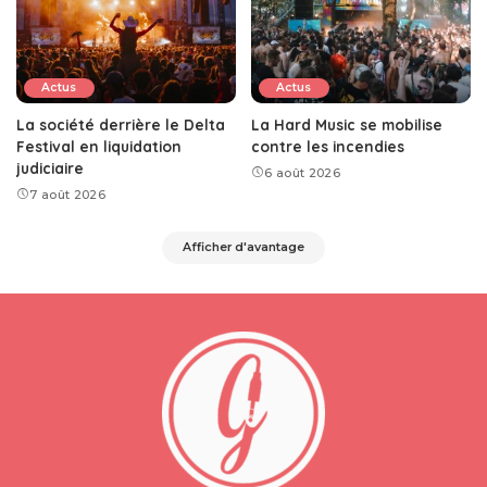
Actus
Actus
La société derrière le Delta
La Hard Music se mobilise
Festival en liquidation
contre les incendies
judiciaire
6 août 2026
7 août 2026
Afficher d'avantage