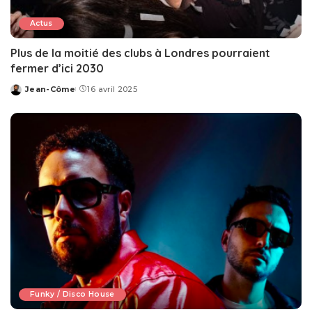
Actus
Plus de la moitié des clubs à Londres pourraient
fermer d’ici 2030
Jean-Côme
16 avril 2025
Posted
by
Funky / Disco House