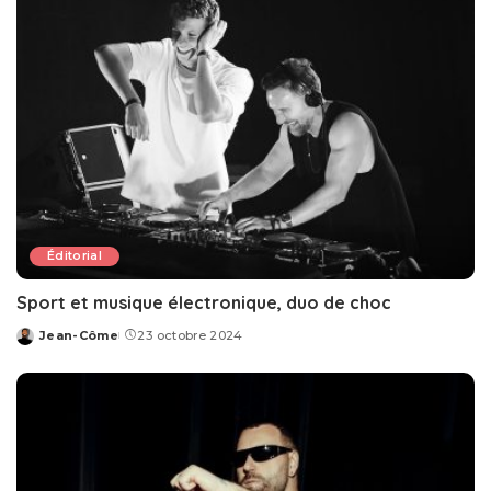
Éditorial
Sport et musique électronique, duo de choc
Jean-Côme
23 octobre 2024
Posted
by