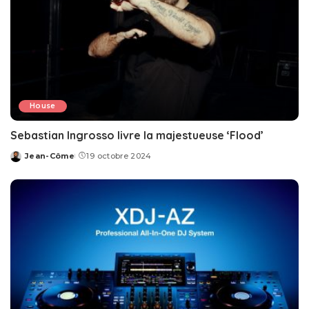
House
Sebastian Ingrosso livre la majestueuse ‘Flood’
Jean-Côme
19 octobre 2024
Posted
by