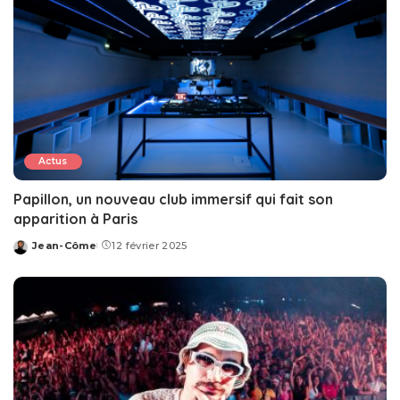
Actus
Papillon, un nouveau club immersif qui fait son
apparition à Paris
Jean-Côme
12 février 2025
Posted
by