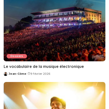
Dossiers
Le vocabulaire de la musique électronique
Jean-Côme
9 février 2026
Posted
by