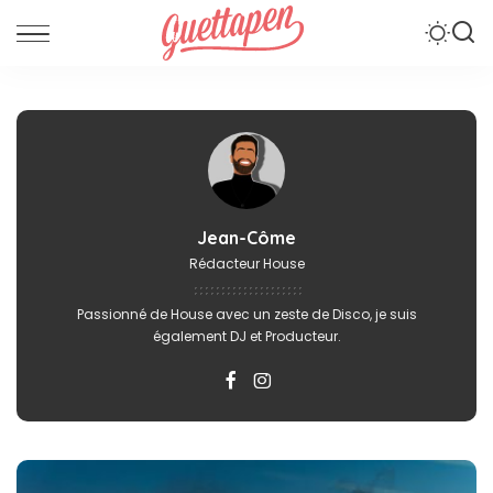
Jean-Côme
Rédacteur House
Passionné de House avec un zeste de Disco, je suis
également DJ et Producteur.