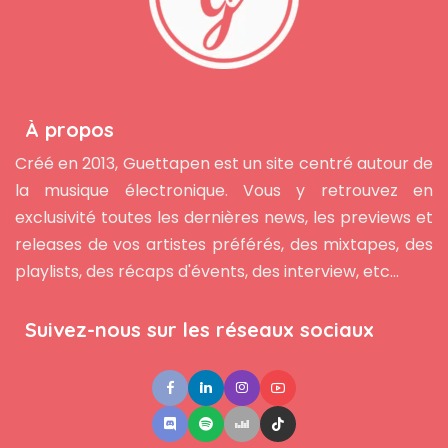
À propos
Créé en 2013, Guettapen est un site centré autour de
la musique électronique. Vous y retrouvez en
exclusivité toutes les dernières news, les previews et
releases de vos artistes préférés, des mixtapes, des
playlists, des récaps d'évents, des interview, etc...
Suivez-nous sur les réseaux sociaux