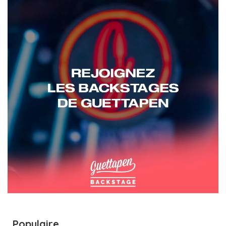
Populaire