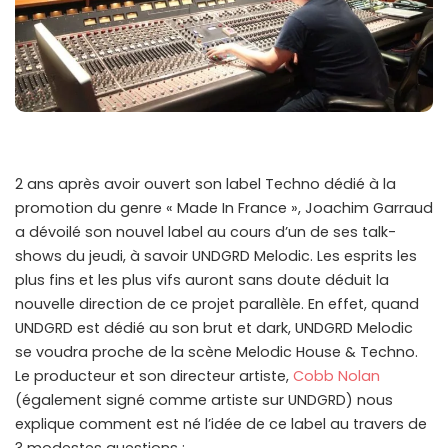
2 ans après avoir ouvert son label Techno dédié à la
promotion du genre « Made In France », Joachim Garraud
a dévoilé son nouvel label au cours d’un de ses talk-
shows du jeudi, à savoir UNDGRD Melodic. Les esprits les
plus fins et les plus vifs auront sans doute déduit la
nouvelle direction de ce projet parallèle. En effet, quand
UNDGRD est dédié au son brut et dark, UNDGRD Melodic
se voudra proche de la scène Melodic House & Techno.
Le producteur et son directeur artiste,
Cobb Nolan
(également signé comme artiste sur UNDGRD) nous
explique comment est né l’idée de ce label au travers de