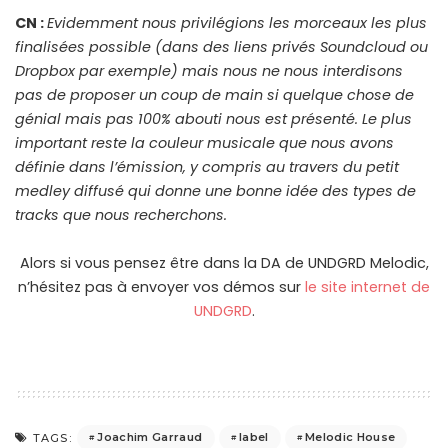
CN :
Evidemment nous privilégions les morceaux les plus
finalisées possible (dans des liens privés Soundcloud ou
Dropbox par exemple) mais nous ne nous interdisons
pas de proposer un coup de main si quelque chose de
génial mais pas 100% abouti nous est présenté. Le plus
important reste la couleur musicale que nous avons
définie dans l’émission, y compris au travers du petit
medley diffusé qui donne une bonne idée des types de
tracks que nous recherchons.
Alors si vous pensez être dans la DA de UNDGRD Melodic,
n’hésitez pas à envoyer vos démos sur
le site internet de
UNDGRD
.
Joachim Garraud
label
Melodic House
TAGS: