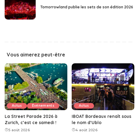
Tomorrowland publie les sets de son édition 2026
Vous aimerez peut-être
Actus
Événements
Actus
La Street Parade 2026 à
IBOAT Bordeaux renaît sous
Zurich, c’est ce samedi !
le nom d’Ublo
5 août 2026
4 août 2026