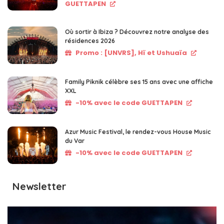
GUETTAPEN
Où sortir à Ibiza ? Découvrez notre analyse des
résidences 2026
Promo : [UNVRS], Hï et Ushuaïa
Family Piknik célèbre ses 15 ans avec une affiche
XXL
-10% avec le code GUETTAPEN
Azur Music Festival, le rendez-vous House Music
du Var
-10% avec le code GUETTAPEN
Newsletter