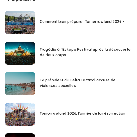
Comment bien préparer Tomorrowland 2026 ?
Tragédie à l’Eskape Festival après la découverte
de deux corps
Le président du Delta Festival accusé de
violences sexuelles
Tomorrowland 2026, l’année de la résurrection