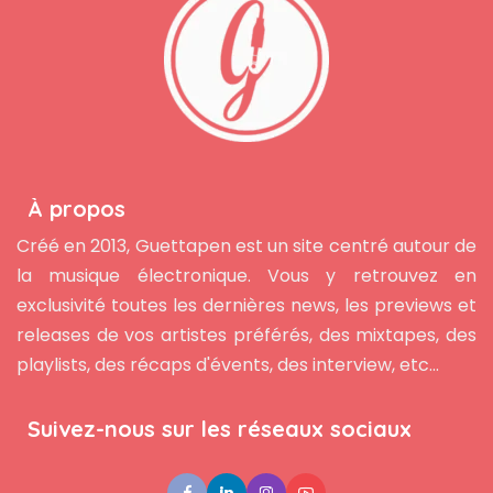
À propos
Créé en 2013, Guettapen est un site centré autour de
la musique électronique. Vous y retrouvez en
exclusivité toutes les dernières news, les previews et
releases de vos artistes préférés, des mixtapes, des
playlists, des récaps d'évents, des interview, etc...
Suivez-nous sur les réseaux sociaux