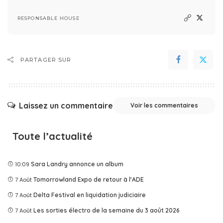
RESPONSABLE HOUSE
PARTAGER SUR
Laissez un commentaire
Voir les commentaires
Toute l’actualité
10:09
Sara Landry annonce un album
7 Août
Tomorrowland Expo de retour à l'ADE
7 Août
Delta Festival en liquidation judiciaire
7 Août
Les sorties électro de la semaine du 3 août 2026