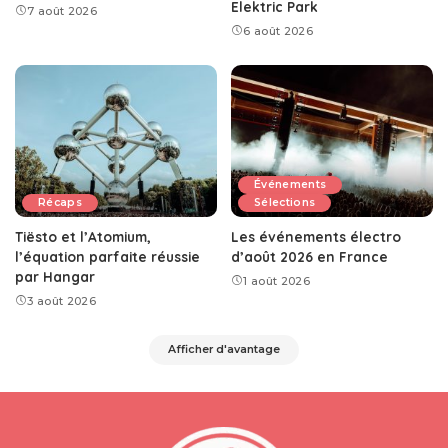
Elektric Park
7 août 2026
6 août 2026
Événements
Récaps
Sélections
Tiësto et l’Atomium,
Les événements électro
l’équation parfaite réussie
d’août 2026 en France
par Hangar
1 août 2026
3 août 2026
Afficher d'avantage