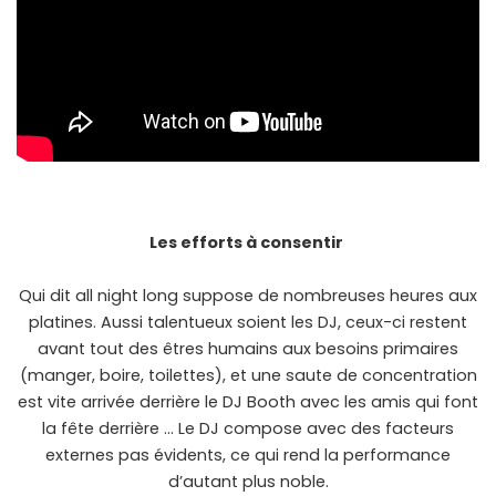
Les efforts à consentir
Qui dit all night long suppose de nombreuses heures aux
platines. Aussi talentueux soient les DJ, ceux-ci restent
avant tout des êtres humains aux besoins primaires
(manger, boire, toilettes), et une saute de concentration
est vite arrivée derrière le DJ Booth avec les amis qui font
la fête derrière … Le DJ compose avec des facteurs
externes pas évidents, ce qui rend la performance
d’autant plus noble.