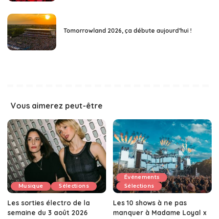
Tomorrowland 2026, ça débute aujourd’hui !
Vous aimerez peut-être
Événements
Musique
Sélections
Sélections
Les sorties électro de la
Les 10 shows à ne pas
semaine du 3 août 2026
manquer à Madame Loyal x