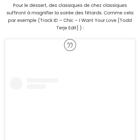
Pour le dessert, des classiques de chez classiques
suffiront à magnifier la soirée des fêtards. Comme cela
par exemple (Track ID – Chic – I Want Your Love [Todd
Terje Edit] ) :