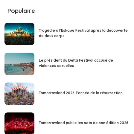
Populaire
Tragédie à l’Eskape Festival après la découverte
de deux corps
Le président du Delta Festival accusé de
violences sexuelles
Tomorrowland 2026, l’année de la résurrection
Tomorrowland publie les sets de son édition 2026