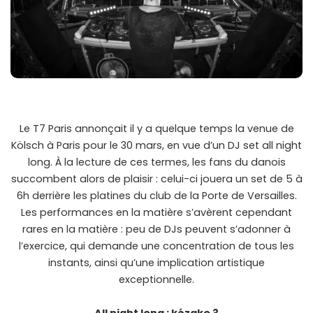
Le T7 Paris annonçait il y a quelque temps la venue de
Kölsch à Paris pour le 30 mars, en vue d’un DJ set all night
long. À la lecture de ces termes, les fans du danois
succombent alors de plaisir : celui-ci jouera un set de 5 à
6h derrière les platines du club de la Porte de Versailles.
Les performances en la matière s’avèrent cependant
rares en la matière : peu de DJs peuvent s’adonner à
l’exercice, qui demande une concentration de tous les
instants, ainsi qu’une implication artistique
exceptionnelle.