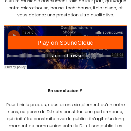
culture musicale absolument folle de leur part, qui vogue
entre micro-house, house, tech-house, italo-disco, et
vous obtenez une prestation ultra qualitative.
En conclusion ?
Pour finir le propos, nous dirons simplement qu’en notre
sens, ce genre de DJ sets constitue une performance,
qui doit être construite avec le public : il s’agit d’un long
moment de communion entre le DJ et son public. Les