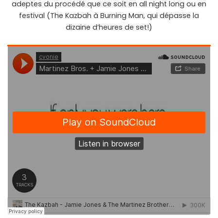
adeptes du procédé que ce soit en all night long ou en
festival (The Kazbah à Burning Man, qui dépasse la
dizaine d’heures de set!)