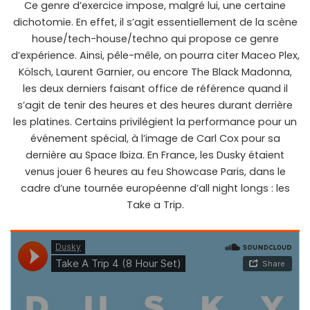
Ce genre d’exercice impose, malgré lui, une certaine
dichotomie. En effet, il s’agit essentiellement de la scène
house/tech-house/techno qui propose ce genre
d’expérience. Ainsi, pêle-mêle, on pourra citer Maceo Plex,
Kölsch, Laurent Garnier, ou encore The Black Madonna,
les deux derniers faisant office de référence quand il
s’agit de tenir des heures et des heures durant derrière
les platines. Certains privilégient la performance pour un
événement spécial, à l’image de Carl Cox pour sa
dernière au Space Ibiza. En France, les Dusky étaient
venus jouer 6 heures au feu Showcase Paris, dans le
cadre d’une tournée européenne d’all night longs : les
Take a Trip.