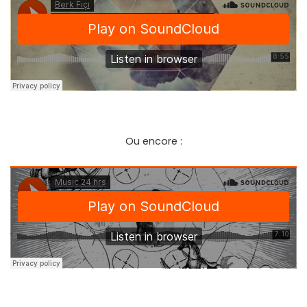
Ou encore :