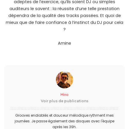
adeptes de l’exercice, qu’ils soient DJ ou simples
auditeurs le savent : la réussite d’une telle prestation
dépendra de la qualité des tracks passées. Et quoi de
mieux que de faire confiance à l’instinct du DJ pour cela
?
Amine
Mino
Voir plus de publications
Grooves endiablés et douceur mélodique rythment mes
journées. Je passe également des disques avec l'équipe
après les 39h.