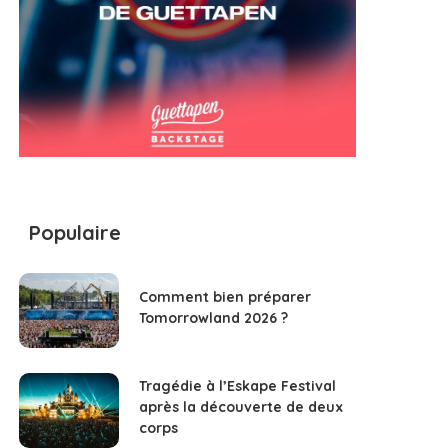
Populaire
Comment bien préparer
Tomorrowland 2026 ?
Tragédie à l’Eskape Festival
après la découverte de deux
corps