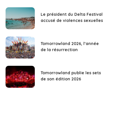
Le président du Delta Festival
accusé de violences sexuelles
Tomorrowland 2026, l’année
de la résurrection
Tomorrowland publie les sets
de son édition 2026