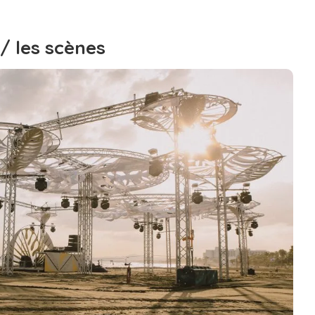
 / les scènes