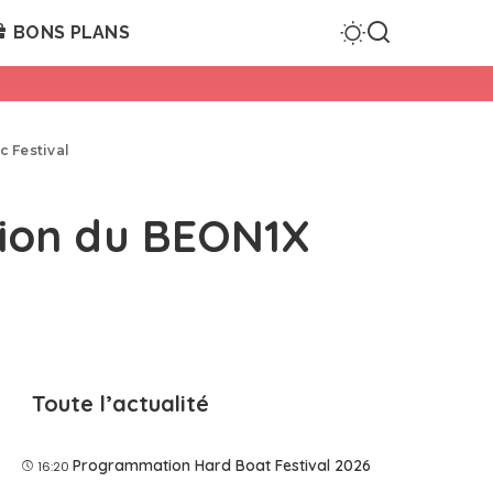
BONS PLANS
c Festival
ition du BEON1X
Toute l’actualité
Programmation Hard Boat Festival 2026
16:20