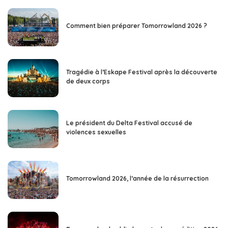
Comment bien préparer Tomorrowland 2026 ?
Tragédie à l’Eskape Festival après la découverte
de deux corps
Le président du Delta Festival accusé de
violences sexuelles
Tomorrowland 2026, l’année de la résurrection