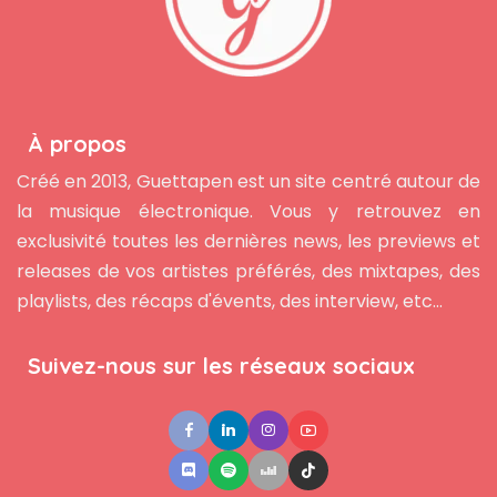
À propos
Créé en 2013, Guettapen est un site centré autour de
la musique électronique. Vous y retrouvez en
exclusivité toutes les dernières news, les previews et
releases de vos artistes préférés, des mixtapes, des
playlists, des récaps d'évents, des interview, etc...
Suivez-nous sur les réseaux sociaux