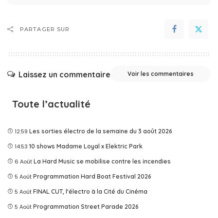
PARTAGER SUR
Laissez un commentaire
Voir les commentaires
Toute l’actualité
12:59
Les sorties électro de la semaine du 3 août 2026
14:53
10 shows Madame Loyal x Elektric Park
6 Août
La Hard Music se mobilise contre les incendies
5 Août
Programmation Hard Boat Festival 2026
5 Août
FINAL CUT, l'électro à la Cité du Cinéma
5 Août
Programmation Street Parade 2026