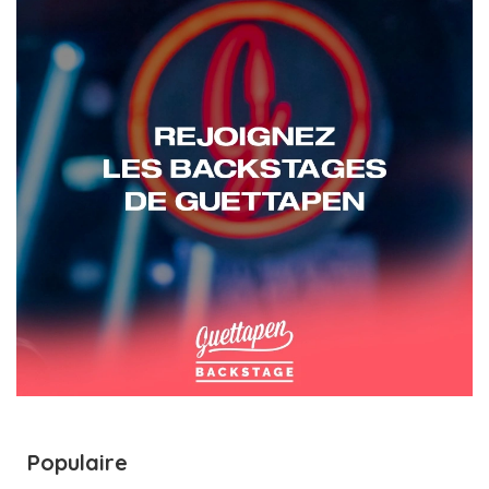
Populaire