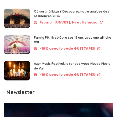
Où sortir à Ibiza ? Découvrez notre analyse des
résidences 2026
Promo : [UNVRS], Hï et Ushuaïa
Family Piknik célèbre ses 15 ans avec une affiche
XXL
-10% avec le code GUETTAPEN
Azur Music Festival, le rendez-vous House Music
du Var
-10% avec le code GUETTAPEN
Newsletter