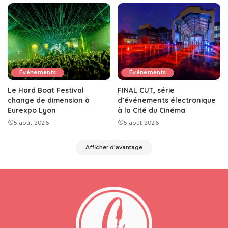
Événements
Événements
Le Hard Boat Festival
FINAL CUT, série
change de dimension à
d’événements électronique
Eurexpo Lyon
à la Cité du Cinéma
5 août 2026
5 août 2026
Afficher d'avantage