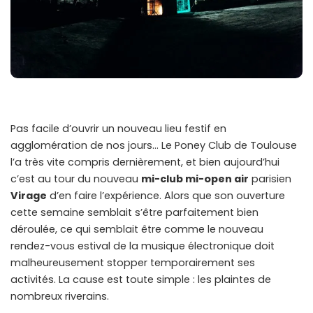
Pas facile d’ouvrir un nouveau lieu festif en
agglomération de nos jours… Le Poney Club de Toulouse
l’a très vite compris dernièrement, et bien aujourd’hui
c’est au tour du nouveau
mi-club mi-open air
parisien
Virage
d’en faire l’expérience. Alors que son ouverture
cette semaine semblait s’être parfaitement bien
déroulée, ce qui semblait être comme le nouveau
rendez-vous estival de la musique électronique doit
malheureusement stopper temporairement ses
activités. La cause est toute simple : les plaintes de
nombreux riverains.