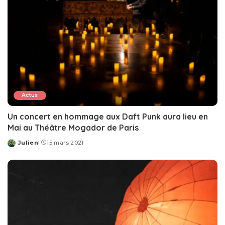
Actus
Un concert en hommage aux Daft Punk aura lieu en
Mai au Théâtre Mogador de Paris
Julien
15 mars 2021
Posted
by