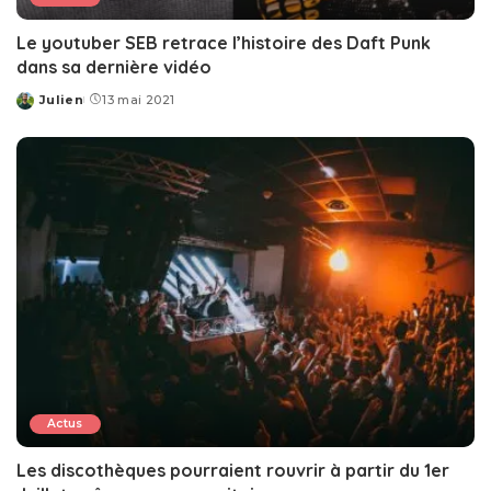
Le youtuber SEB retrace l’histoire des Daft Punk
dans sa dernière vidéo
Julien
13 mai 2021
Posted
by
Actus
Les discothèques pourraient rouvrir à partir du 1er