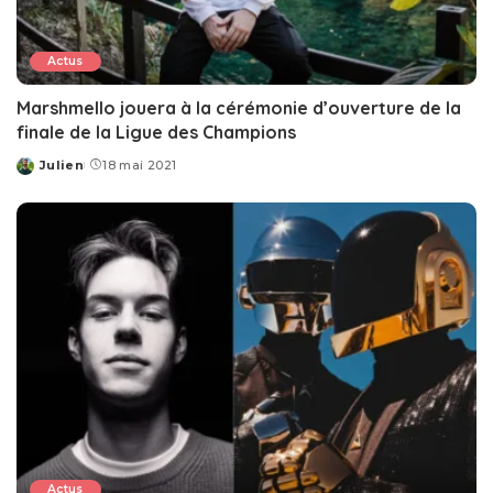
Actus
Marshmello jouera à la cérémonie d’ouverture de la
finale de la Ligue des Champions
Julien
18 mai 2021
Posted
by
Actus