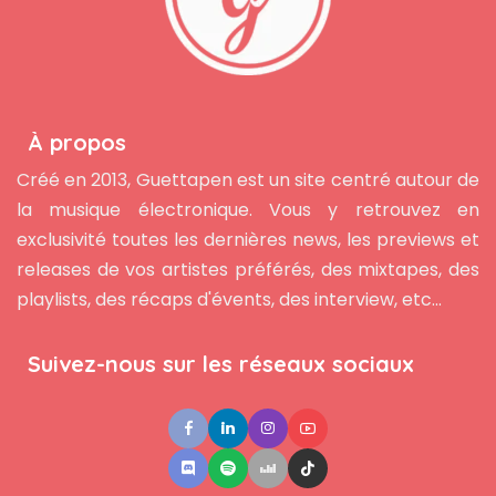
À propos
Créé en 2013, Guettapen est un site centré autour de
la musique électronique. Vous y retrouvez en
exclusivité toutes les dernières news, les previews et
releases de vos artistes préférés, des mixtapes, des
playlists, des récaps d'évents, des interview, etc...
Suivez-nous sur les réseaux sociaux