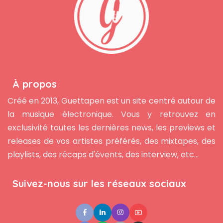
À propos
Créé en 2013, Guettapen est un site centré autour de
la musique électronique. Vous y retrouvez en
exclusivité toutes les dernières news, les previews et
releases de vos artistes préférés, des mixtapes, des
playlists, des récaps d'évents, des interview, etc...
Suivez-nous sur les réseaux sociaux