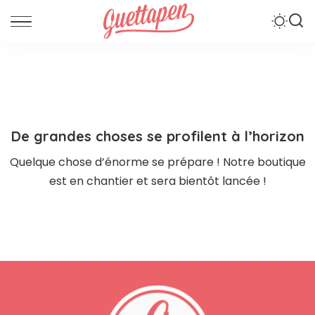
De grandes choses se profilent à l’horizon
Quelque chose d’énorme se prépare ! Notre boutique
est en chantier et sera bientôt lancée !