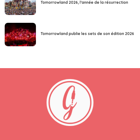
Tomorrowland 2026, l’année de la résurrection
Tomorrowland publie les sets de son édition 2026