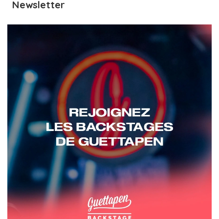
Newsletter