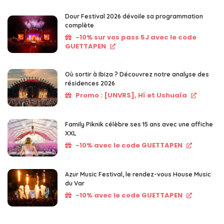
Dour Festival 2026 dévoile sa programmation
complète
-10% sur vos pass 5J avec le code
GUETTAPEN
Où sortir à Ibiza ? Découvrez notre analyse des
résidences 2026
Promo : [UNVRS], Hï et Ushuaïa
Family Piknik célèbre ses 15 ans avec une affiche
XXL
-10% avec le code GUETTAPEN
Azur Music Festival, le rendez-vous House Music
du Var
-10% avec le code GUETTAPEN