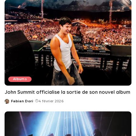
Albums
John Summit officialise la sortie de son nouvel album
Fabian Dori
4 février 2026
Posted
by