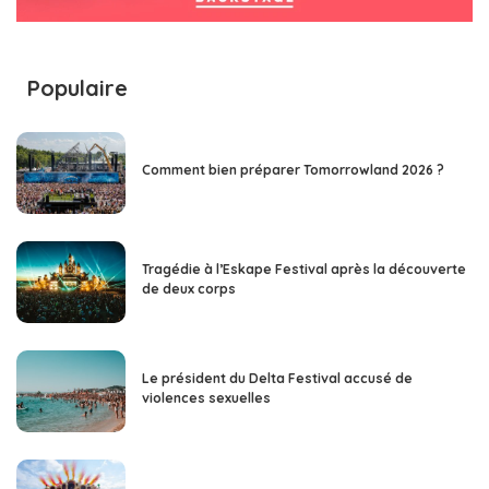
Populaire
Comment bien préparer Tomorrowland 2026 ?
Tragédie à l’Eskape Festival après la découverte
de deux corps
Le président du Delta Festival accusé de
violences sexuelles