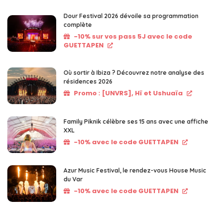
Dour Festival 2026 dévoile sa programmation
complète
-10% sur vos pass 5J avec le code
GUETTAPEN
Où sortir à Ibiza ? Découvrez notre analyse des
résidences 2026
Promo : [UNVRS], Hï et Ushuaïa
Family Piknik célèbre ses 15 ans avec une affiche
XXL
-10% avec le code GUETTAPEN
Azur Music Festival, le rendez-vous House Music
du Var
-10% avec le code GUETTAPEN