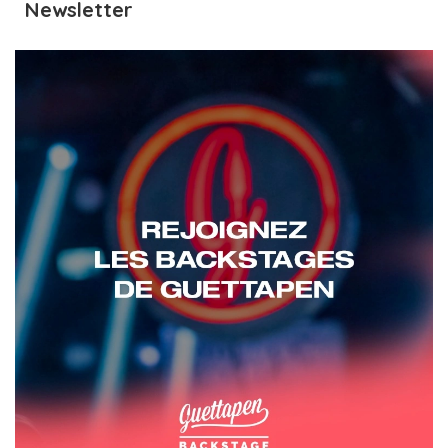
Newsletter