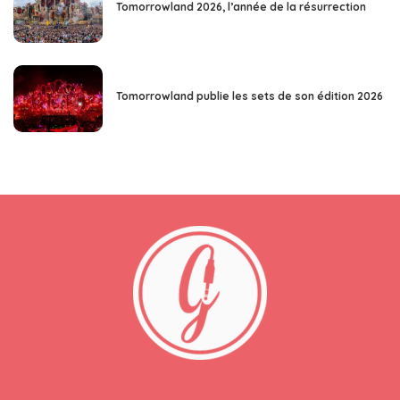
Tomorrowland 2026, l’année de la résurrection
Tomorrowland publie les sets de son édition 2026