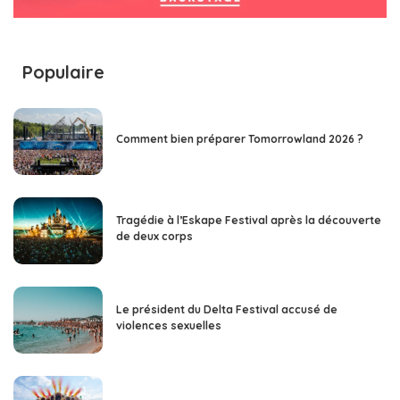
Populaire
Comment bien préparer Tomorrowland 2026 ?
Tragédie à l’Eskape Festival après la découverte
de deux corps
Le président du Delta Festival accusé de
violences sexuelles