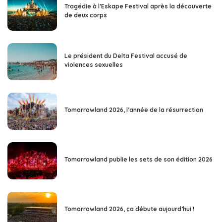
Tragédie à l’Eskape Festival après la découverte
de deux corps
Le président du Delta Festival accusé de
violences sexuelles
Tomorrowland 2026, l’année de la résurrection
Tomorrowland publie les sets de son édition 2026
Tomorrowland 2026, ça débute aujourd’hui !