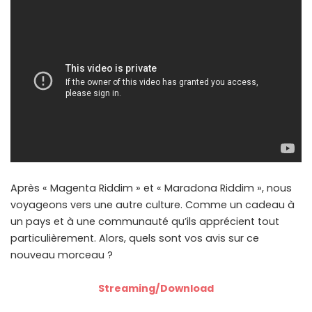
Après « Magenta Riddim » et « Maradona Riddim », nous
voyageons vers une autre culture. Comme un cadeau à
un pays et à une communauté qu’ils apprécient tout
particulièrement. Alors, quels sont vos avis sur ce
nouveau morceau ?
Streaming/Download