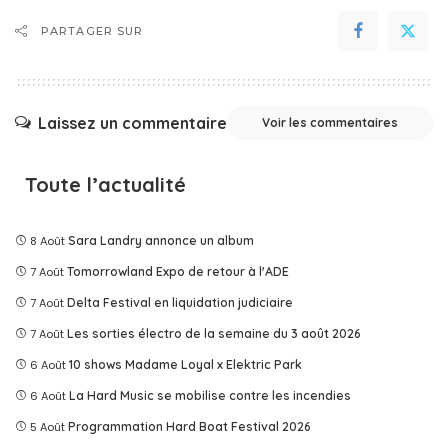
PARTAGER SUR
Laissez un commentaire
Voir les commentaires
Toute l’actualité
8 Août
Sara Landry annonce un album
7 Août
Tomorrowland Expo de retour à l'ADE
7 Août
Delta Festival en liquidation judiciaire
7 Août
Les sorties électro de la semaine du 3 août 2026
6 Août
10 shows Madame Loyal x Elektric Park
6 Août
La Hard Music se mobilise contre les incendies
5 Août
Programmation Hard Boat Festival 2026