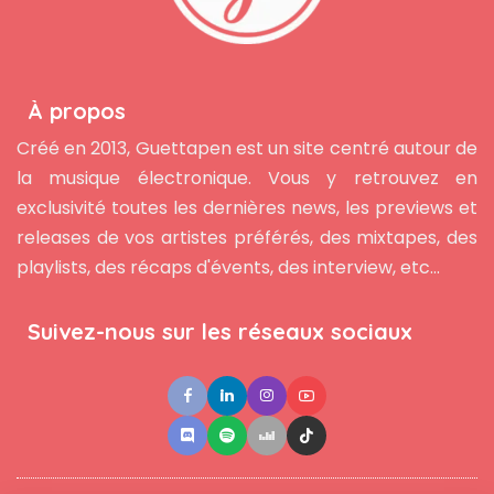
À propos
Créé en 2013, Guettapen est un site centré autour de
la musique électronique. Vous y retrouvez en
exclusivité toutes les dernières news, les previews et
releases de vos artistes préférés, des mixtapes, des
playlists, des récaps d'évents, des interview, etc...
Suivez-nous sur les réseaux sociaux