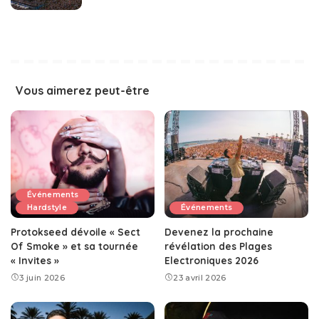
Vous aimerez peut-être
Événements
Hardstyle
Événements
Protokseed dévoile « Sect
Devenez la prochaine
Of Smoke » et sa tournée
révélation des Plages
« Invites »
Electroniques 2026
3 juin 2026
23 avril 2026