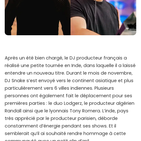
Après un été bien chargé, le DJ producteur français a
réalisé une petite tournée en Inde, dans laquelle il a laissé
entendre un nouveau titre. Durant le mois de novembre,
DJ Snake s’est envoyé vers le continent asiatique et plus
particulièrement vers 6 villes indiennes. Plusieurs
personnes ont également fait le déplacement pour ses
premières parties : le duo Lodgerz, le producteur algérien
Randall ainsi que le lyonnais Tony Romera. L’inde, pays
très apprécié par le producteur parisien, déborde
constamment d’énergie pendant ses shows. Et il
semblerait qu’il ai souhaité rendre hommage à cette