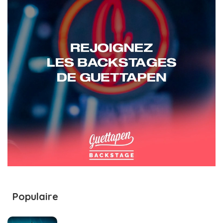
Populaire