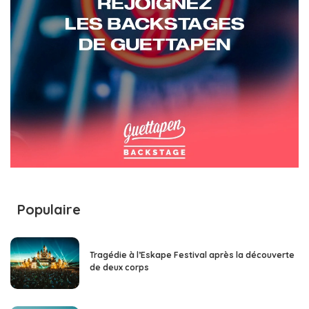
Populaire
Tragédie à l’Eskape Festival après la découverte
de deux corps