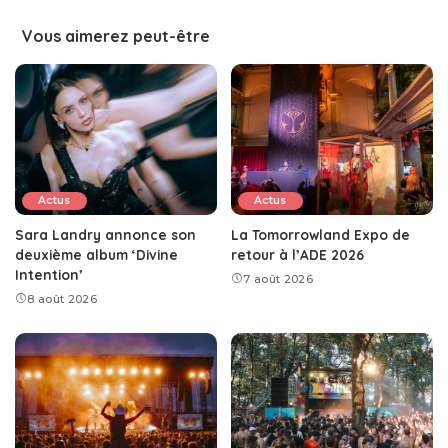
Vous aimerez peut-être
Actus
Actus
Sara Landry annonce son
La Tomorrowland Expo de
deuxième album ‘Divine
retour à l’ADE 2026
Intention’
7 août 2026
8 août 2026