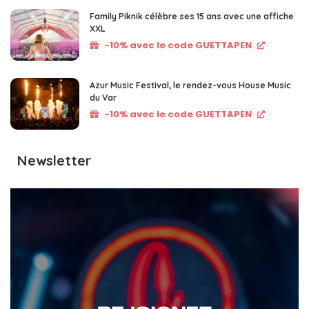
Family Piknik célèbre ses 15 ans avec une affiche
XXL
-10% avec le code GUETTAPEN
Azur Music Festival, le rendez-vous House Music
du Var
-10% avec le code GUETTAPEN
Newsletter