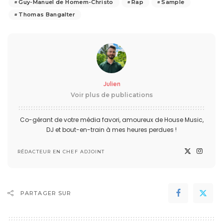
Guy-Manuel de Homem-Christo
Rap
Sample
Thomas Bangalter
Julien
Voir plus de publications
Co-gérant de votre média favori, amoureux de House Music,
DJ et bout-en-train à mes heures perdues !
RÉDACTEUR EN CHEF ADJOINT
PARTAGER SUR