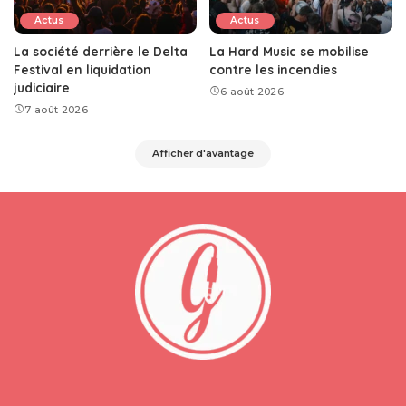
Actus
Actus
La société derrière le Delta
La Hard Music se mobilise
Festival en liquidation
contre les incendies
judiciaire
6 août 2026
7 août 2026
Afficher d'avantage