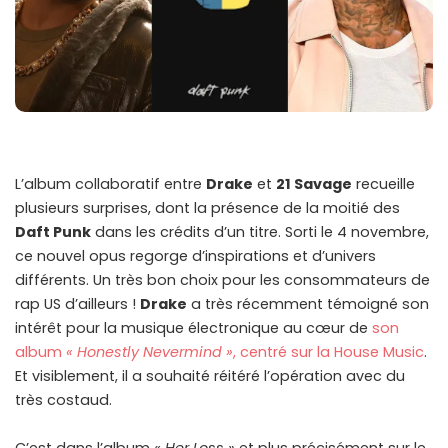
L’album collaboratif entre
Drake
et
21 Savage
recueille
plusieurs surprises, dont la présence de la moitié des
Daft Punk
dans les crédits d’un titre. Sorti le 4 novembre,
ce nouvel opus regorge d’inspirations et d’univers
différents. Un très bon choix pour les consommateurs de
rap US d’ailleurs !
Drake
a très récemment témoigné son
intérêt pour la musique électronique au cœur de
son
album
« Honestly Nevermind »
, centré sur la House Music
.
Et visiblement, il a souhaité réitéré l’opération avec du
très costaud.