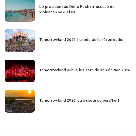
Le président du Delta Festival accusé de
violences sexuelles
Tomorrowland 2026, l’année de la résurrection
Tomorrowland publie les sets de son édition 2026
Tomorrowland 2026, ça débute aujourd’hui !