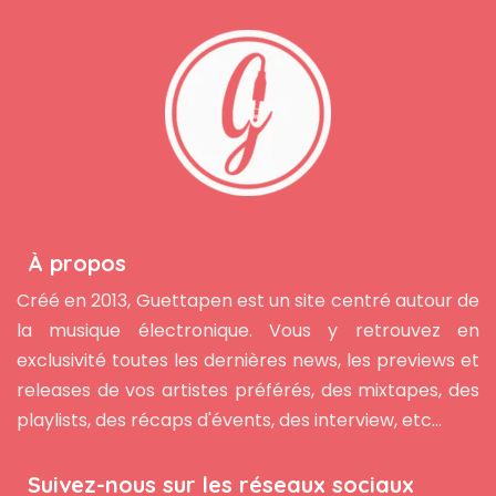
À propos
Créé en 2013, Guettapen est un site centré autour de
la musique électronique. Vous y retrouvez en
exclusivité toutes les dernières news, les previews et
releases de vos artistes préférés, des mixtapes, des
playlists, des récaps d'évents, des interview, etc...
Suivez-nous sur les réseaux sociaux