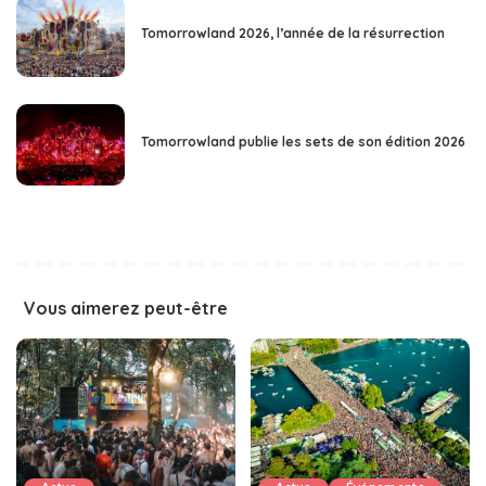
Tomorrowland 2026, l’année de la résurrection
Tomorrowland publie les sets de son édition 2026
Vous aimerez peut-être