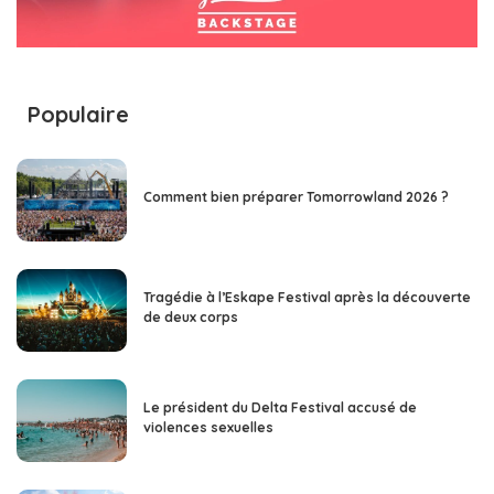
Populaire
Comment bien préparer Tomorrowland 2026 ?
Tragédie à l’Eskape Festival après la découverte
de deux corps
Le président du Delta Festival accusé de
violences sexuelles