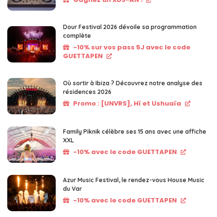
Dour Festival 2026 dévoile sa programmation
complète
-10% sur vos pass 5J avec le code
GUETTAPEN
Où sortir à Ibiza ? Découvrez notre analyse des
résidences 2026
Promo : [UNVRS], Hï et Ushuaïa
Family Piknik célèbre ses 15 ans avec une affiche
XXL
-10% avec le code GUETTAPEN
Azur Music Festival, le rendez-vous House Music
du Var
-10% avec le code GUETTAPEN