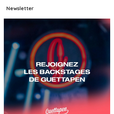
Newsletter