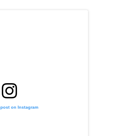
 post on Instagram