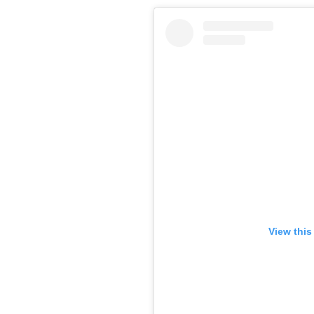
View this