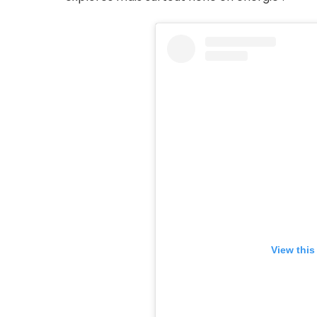
View this