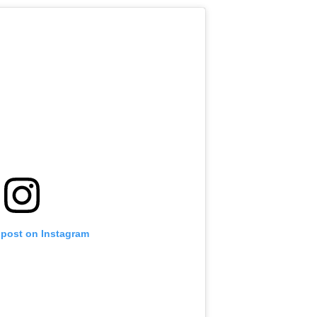
 post on Instagram