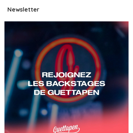
Newsletter