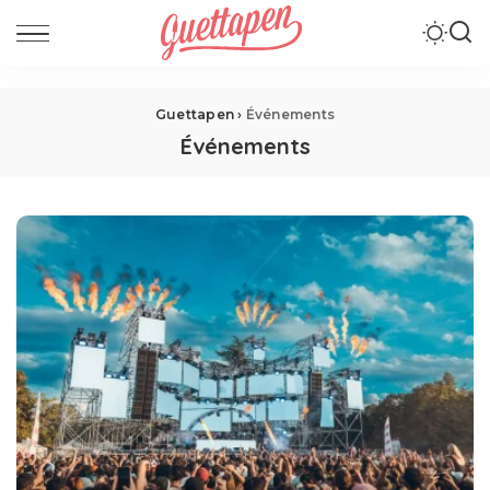
Guettapen
›
Événements
Événements