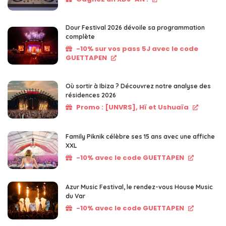
Dour Festival 2026 dévoile sa programmation
complète
-10% sur vos pass 5J avec le code
GUETTAPEN
Où sortir à Ibiza ? Découvrez notre analyse des
résidences 2026
Promo : [UNVRS], Hï et Ushuaïa
Family Piknik célèbre ses 15 ans avec une affiche
XXL
-10% avec le code GUETTAPEN
Azur Music Festival, le rendez-vous House Music
du Var
-10% avec le code GUETTAPEN