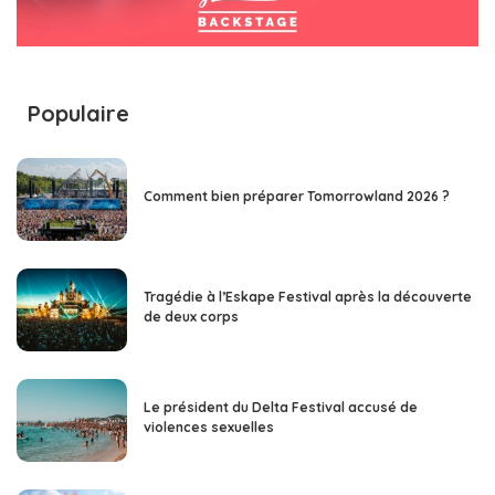
Populaire
Comment bien préparer Tomorrowland 2026 ?
Tragédie à l’Eskape Festival après la découverte
de deux corps
Le président du Delta Festival accusé de
violences sexuelles