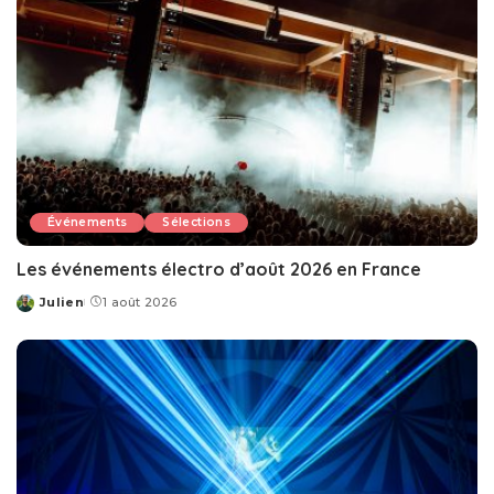
Événements
Sélections
Les événements électro d’août 2026 en France
Julien
1 août 2026
Posted
by