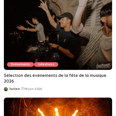
Événements
Sélections
Sélection des événements de la fête de la musique
2026
Julien
18 juin 2026
Posted
by