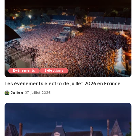
Événements
Sélections
Les événements électro de juillet 2026 en France
Julien
1 juillet 2026
Posted
by