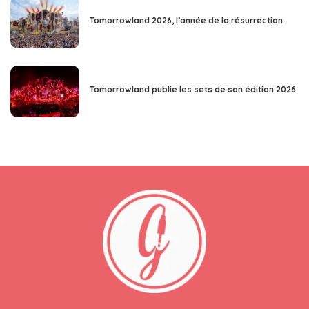
Tomorrowland 2026, l’année de la résurrection
Tomorrowland publie les sets de son édition 2026