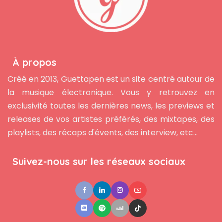
À propos
Créé en 2013, Guettapen est un site centré autour de
la musique électronique. Vous y retrouvez en
exclusivité toutes les dernières news, les previews et
releases de vos artistes préférés, des mixtapes, des
playlists, des récaps d'évents, des interview, etc...
Suivez-nous sur les réseaux sociaux