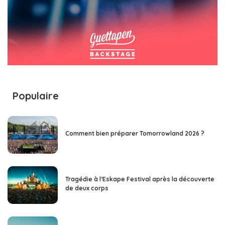
Populaire
Comment bien préparer Tomorrowland 2026 ?
Tragédie à l’Eskape Festival après la découverte
de deux corps