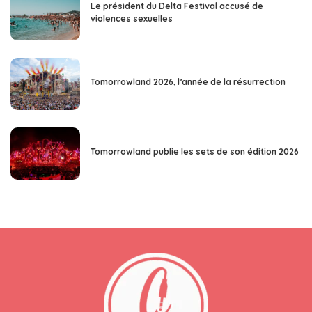
Le président du Delta Festival accusé de
violences sexuelles
Tomorrowland 2026, l’année de la résurrection
Tomorrowland publie les sets de son édition 2026