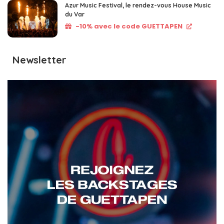
Azur Music Festival, le rendez-vous House Music
du Var
-10% avec le code GUETTAPEN
Newsletter