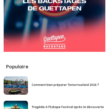
Populaire
Comment bien préparer Tomorrowland 2026 ?
Tragédie à l’Eskape Festival après la découverte