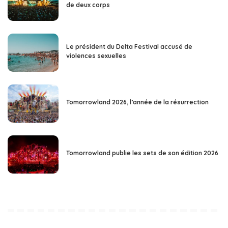
de deux corps
Le président du Delta Festival accusé de
violences sexuelles
Tomorrowland 2026, l’année de la résurrection
Tomorrowland publie les sets de son édition 2026