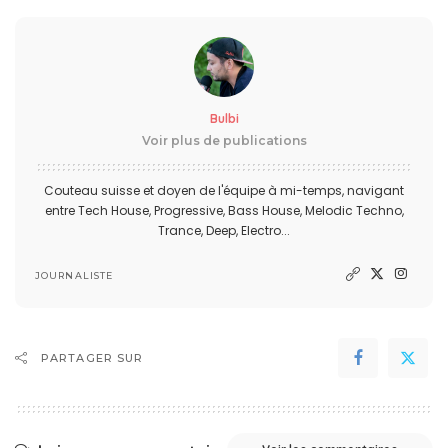
Bulbi
Voir plus de publications
Couteau suisse et doyen de l'équipe à mi-temps, navigant
entre Tech House, Progressive, Bass House, Melodic Techno,
Trance, Deep, Electro...
JOURNALISTE
PARTAGER SUR