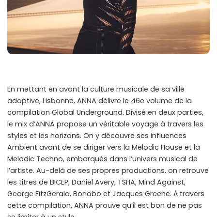
En mettant en avant la culture musicale de sa ville
adoptive, Lisbonne, ANNA délivre le 46e volume de la
compilation Global Underground. Divisé en deux parties,
le mix d’ANNA propose un véritable voyage à travers les
styles et les horizons. On y découvre ses influences
Ambient avant de se diriger vers la Melodic House et la
Melodic Techno, embarqués dans l’univers musical de
l’artiste. Au-delà de ses propres productions, on retrouve
les titres de BICEP, Daniel Avery, TSHA, Mind Against,
George FitzGerald, Bonobo et Jacques Greene. À travers
cette compilation, ANNA prouve qu’il est bon de ne pas