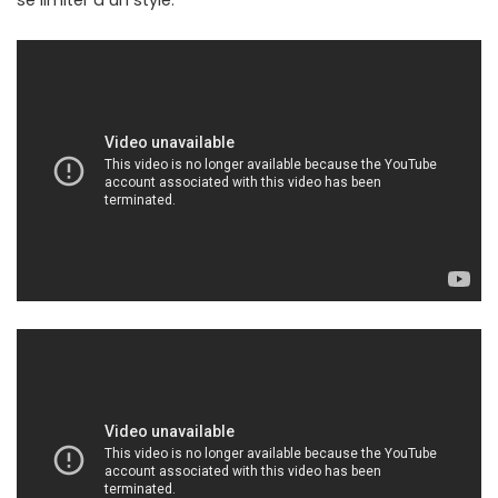
se limiter à un style.