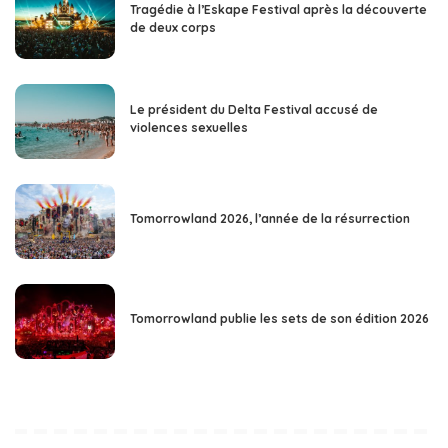
Tragédie à l’Eskape Festival après la découverte
de deux corps
Le président du Delta Festival accusé de
violences sexuelles
Tomorrowland 2026, l’année de la résurrection
Tomorrowland publie les sets de son édition 2026