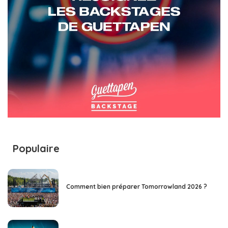
Populaire
Comment bien préparer Tomorrowland 2026 ?