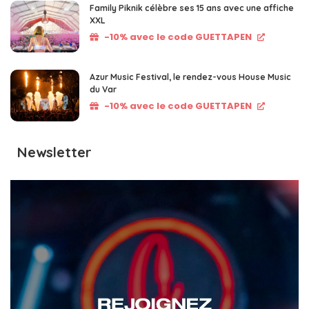
Family Piknik célèbre ses 15 ans avec une affiche
XXL
-10% avec le code GUETTAPEN
Azur Music Festival, le rendez-vous House Music
du Var
-10% avec le code GUETTAPEN
Newsletter