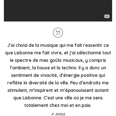
J’ai choisi de la musique qui me fait ressentir ce
que Lisbonne me fait vivre, et j’ai sélectionné tout
le spectre de mes goûts musicaux, y compris
l’ambient, la house et la techno. Il y a donc un
sentiment de vivacité, d’énergie positive qui
reflète la diversité de la ville. Peu d’endroits me
stimulent, m’inspirent et m’épanouissent autant
que Lisbonne. C’est une ville où je me sens
totalement chez moi et en paix.
ANNA