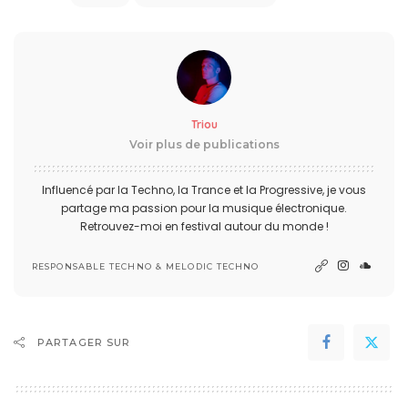
Triou
Voir plus de publications
Influencé par la Techno, la Trance et la Progressive, je vous
partage ma passion pour la musique électronique.
Retrouvez-moi en festival autour du monde !
RESPONSABLE TECHNO & MELODIC TECHNO
PARTAGER SUR