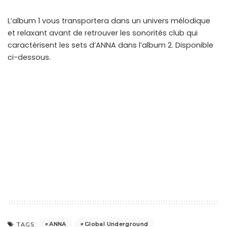
L’album 1 vous transportera dans un univers mélodique
et relaxant avant de retrouver les sonorités club qui
caractérisent les sets d’ANNA dans l’album 2. Disponible
ci-dessous.
ANNA
Global Underground
TAGS: