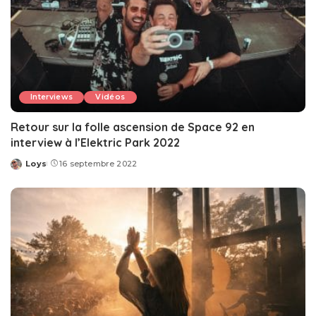
Interviews
Vidéos
Retour sur la folle ascension de Space 92 en
interview à l’Elektric Park 2022
Loys
16 septembre 2022
Posted
by