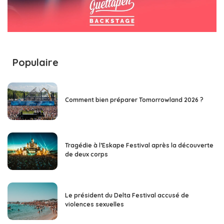
Populaire
Comment bien préparer Tomorrowland 2026 ?
Tragédie à l’Eskape Festival après la découverte
de deux corps
Le président du Delta Festival accusé de
violences sexuelles