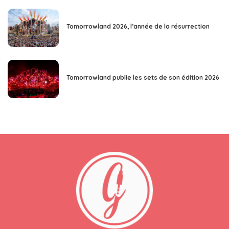
Tomorrowland 2026, l’année de la résurrection
Tomorrowland publie les sets de son édition 2026