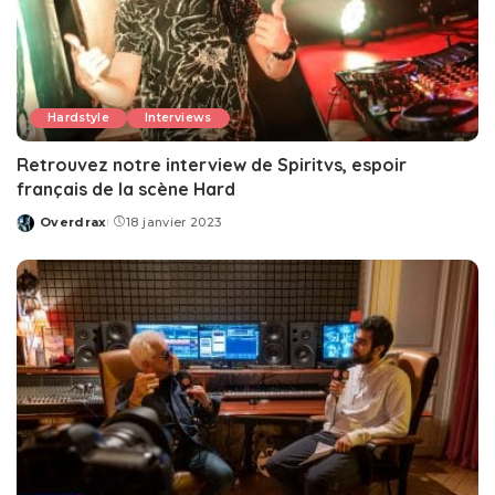
Hardstyle
Interviews
Retrouvez notre interview de Spiritvs, espoir
français de la scène Hard
Overdrax
18 janvier 2023
Posted
by