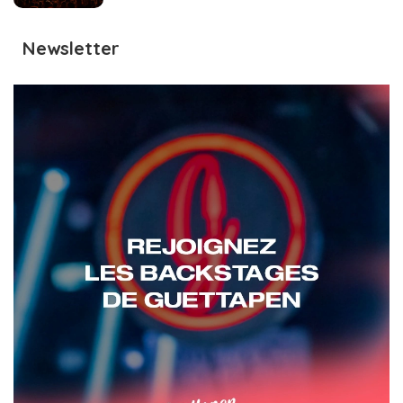
Newsletter