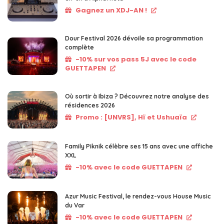
Gagnez un XDJ-AN !
Dour Festival 2026 dévoile sa programmation
complète
-10% sur vos pass 5J avec le code
GUETTAPEN
Où sortir à Ibiza ? Découvrez notre analyse des
résidences 2026
Promo : [UNVRS], Hï et Ushuaïa
Family Piknik célèbre ses 15 ans avec une affiche
XXL
-10% avec le code GUETTAPEN
Azur Music Festival, le rendez-vous House Music
du Var
-10% avec le code GUETTAPEN