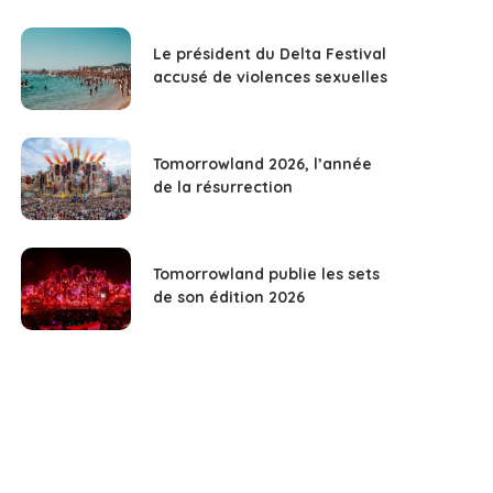
Le président du Delta Festival
accusé de violences sexuelles
Tomorrowland 2026, l’année
de la résurrection
Tomorrowland publie les sets
de son édition 2026