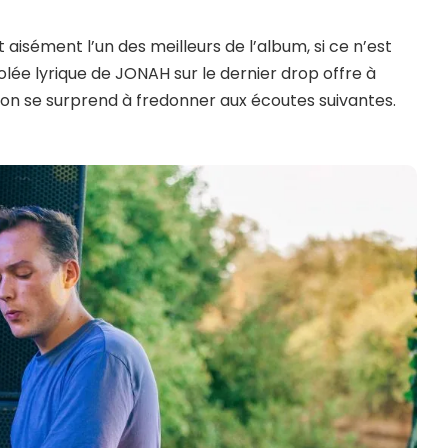
 aisément l’un des meilleurs de l’album, si ce n’est
envolée lyrique de JONAH sur le dernier drop offre à
qu’on se surprend à fredonner aux écoutes suivantes.