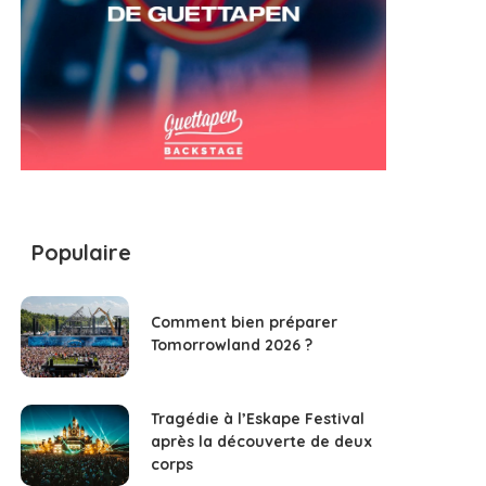
Populaire
Comment bien préparer
Tomorrowland 2026 ?
Tragédie à l’Eskape Festival
après la découverte de deux
corps