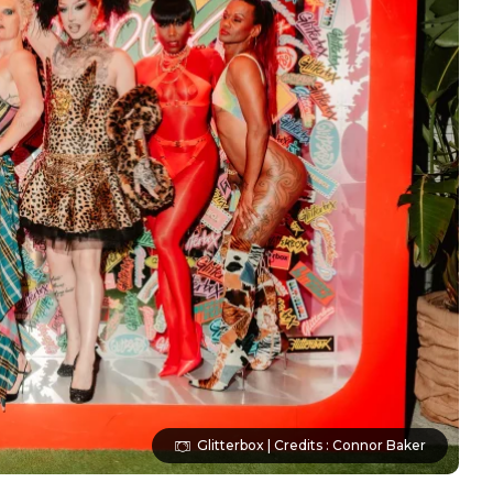
Glitterbox | Credits : Connor Baker