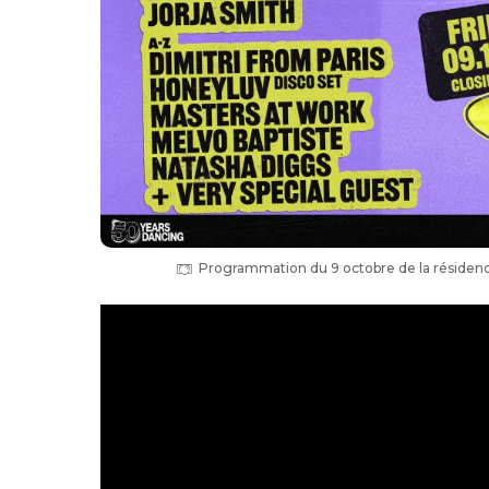
Programmation du 9 octobre de la résidence