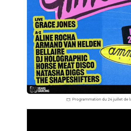
Programmation du 24 juillet de l