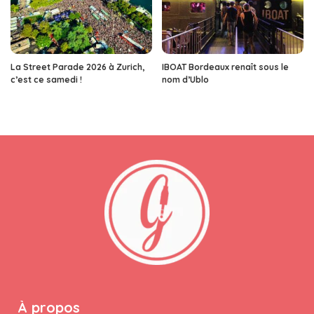
La Street Parade 2026 à Zurich,
IBOAT Bordeaux renaît sous le
c’est ce samedi !
nom d’Ublo
À propos