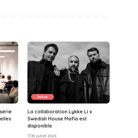
Actus
 série
La collaboration Lykke Li x
elles
Swedish House Mafia est
disponible
30 juillet 2026