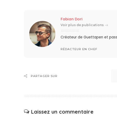
Fabian Dori
Voir plus de publications
Créateur de Guettapen et pas
RÉDACTEUR EN CHEF
PARTAGER SUR
Laissez un commentaire