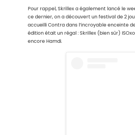
Pour rappel, Skrillex a également lancé le we
ce dernier, on a découvert un festival de 2 jou
accueilli Contra dans l’incroyable enceinte 
édition était un régal : Skrillex (bien sûr) ISO
encore Hamdi.