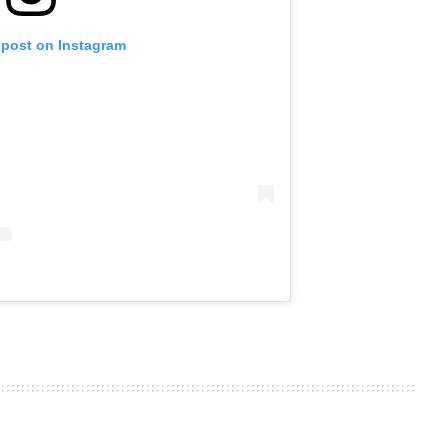
 post on Instagram