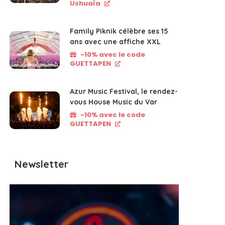
Ushuaïa
Family Piknik célèbre ses 15
ans avec une affiche XXL
-10% avec le code
GUETTAPEN
Azur Music Festival, le rendez-
vous House Music du Var
-10% avec le code
GUETTAPEN
Newsletter