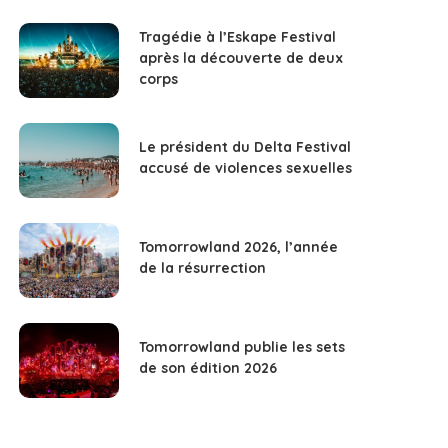
Tragédie à l’Eskape Festival
après la découverte de deux
corps
Le président du Delta Festival
accusé de violences sexuelles
Tomorrowland 2026, l’année
de la résurrection
Tomorrowland publie les sets
de son édition 2026