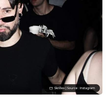
Skrillex | Source : Instagram