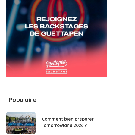
Populaire
Comment bien préparer
Tomorrowland 2026 ?