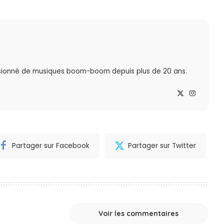
sionné de musiques boom-boom depuis plus de 20 ans.
Partager sur Facebook
Partager sur Twitter
Voir les commentaires