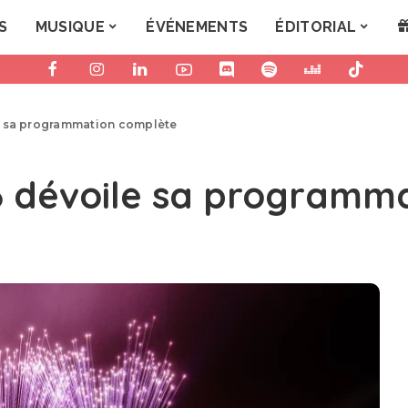
S
MUSIQUE
ÉVÉNEMENTS
ÉDITORIAL
e sa programmation complète
6 dévoile sa programm