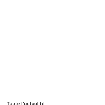
Toute l’actualité