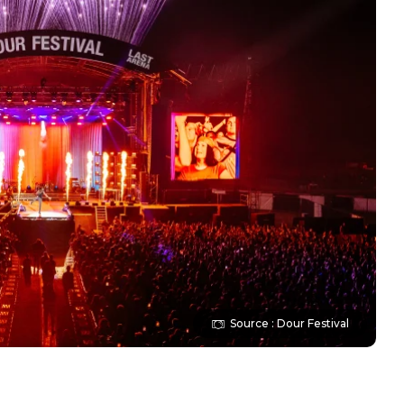
Source : Dour Festival