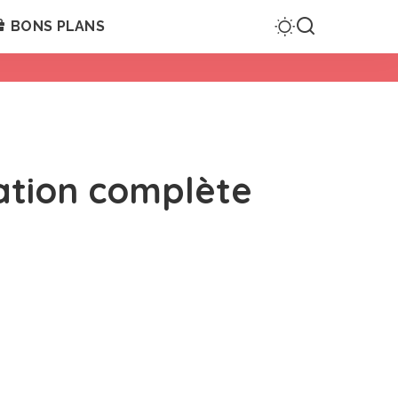
BONS PLANS
ation complète