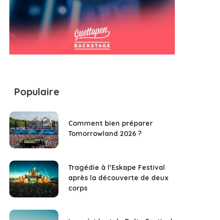
Populaire
Comment bien préparer
Tomorrowland 2026 ?
Tragédie à l’Eskape Festival
après la découverte de deux
corps