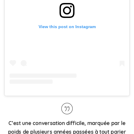
View this post on Instagram
C’est une conversation difficile, marquée par le
poids de plusieurs années passées à tout parier