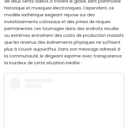
de deux cents vidéos à travers le globe, liant patrimoine
historique et musiques électroniques. Cependant, ce
modèle esthétique exigeant repose sur des
investissements colossaux et des prises de risques
permanentes. Les tournages dans des endroits reculés
ou extrêmes entraînent des coûts de production massifs
que les revenus des événements physiques ne suffisent
plus à couvrir aujourd’hui. Dans son message adressé à
la communauté, le dirigeant exprime avec transparence
la lourdeur de cette situation inédite :