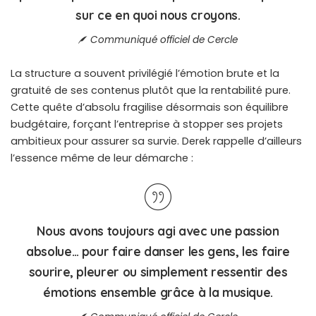
sur ce en quoi nous croyons.
C
ommuniqué officiel de Cercle
La structure a souvent privilégié l’émotion brute et la
gratuité de ses contenus plutôt que la rentabilité pure.
Cette quête d’absolu fragilise désormais son équilibre
budgétaire, forçant l’entreprise à stopper ses projets
ambitieux pour assurer sa survie. Derek rappelle d’ailleurs
l’essence même de leur démarche :
Nous avons toujours agi avec une passion
absolue… pour faire danser les gens, les faire
sourire, pleurer ou simplement ressentir des
émotions ensemble grâce à la musique.