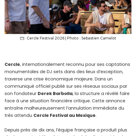
Cercle Festival 2026 | Photo : Sebastien Camelot
Cercle
, internationalement reconnu pour ses captations
monumentales de DJ sets dans des lieux d’exception,
traverse une crise économique majeure. Dans un
communiqué officiel publié sur ses réseaux sociaux par
son fondateur
Derek Barbolla
, la structure a révélé faire
face à une situation financière critique. Cette annonce
entraîne malheureusement l’annulation immédiate du
très attendu
Cercle Festival au Mexique
.
Depuis près de dix ans, l’équipe française a produit plus