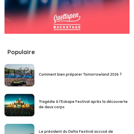
Populaire
Comment bien préparer Tomorrowland 2026 ?
Tragédie à l’Eskape Festival après la découverte
de deux corps
Le président du Delta Festival accusé de