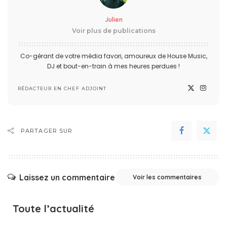
Julien
Voir plus de publications
Co-gérant de votre média favori, amoureux de House Music,
DJ et bout-en-train à mes heures perdues !
RÉDACTEUR EN CHEF ADJOINT
PARTAGER SUR
Laissez un commentaire
Voir les commentaires
Toute l’actualité