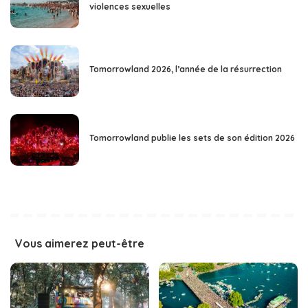
violences sexuelles
Tomorrowland 2026, l’année de la résurrection
Tomorrowland publie les sets de son édition 2026
Vous aimerez peut-être