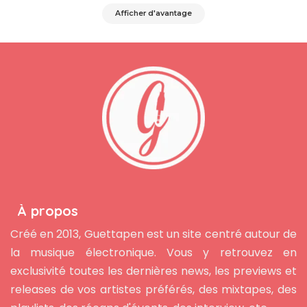
Afficher d'avantage
À propos
Créé en 2013, Guettapen est un site centré autour de
la musique électronique. Vous y retrouvez en
exclusivité toutes les dernières news, les previews et
releases de vos artistes préférés, des mixtapes, des