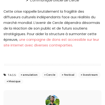
C
ommuniqué officiel de Cercle
Cette crise rappelle brutalement la fragilité des
diffuseurs culturels indépendants face aux réalités du
marché mondial. L’avenir de Cercle dépendra désormais
de la réaction de son public et de futurs soutiens
stratégiques. Pour aider la structure à surmonter cette
épreuve,
une campagne de dons est accessible sur leur
site internet avec diverses contreparties
.
annulation
Cercle
festival
livestream
TAGS:
Mexique