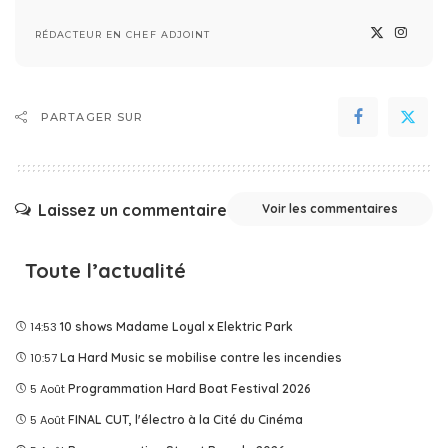
RÉDACTEUR EN CHEF ADJOINT
PARTAGER SUR
Laissez un commentaire
Voir les commentaires
Toute l’actualité
14:53
10 shows Madame Loyal x Elektric Park
10:57
La Hard Music se mobilise contre les incendies
5 Août
Programmation Hard Boat Festival 2026
5 Août
FINAL CUT, l'électro à la Cité du Cinéma