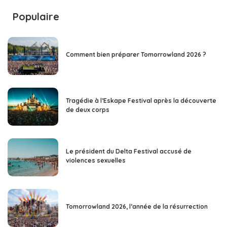
Populaire
Comment bien préparer Tomorrowland 2026 ?
Tragédie à l’Eskape Festival après la découverte
de deux corps
Le président du Delta Festival accusé de
violences sexuelles
Tomorrowland 2026, l’année de la résurrection