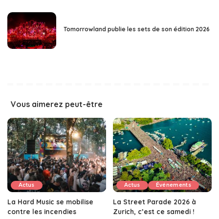
Tomorrowland publie les sets de son édition 2026
Vous aimerez peut-être
Actus
Actus
Événements
La Hard Music se mobilise
La Street Parade 2026 à
contre les incendies
Zurich, c’est ce samedi !