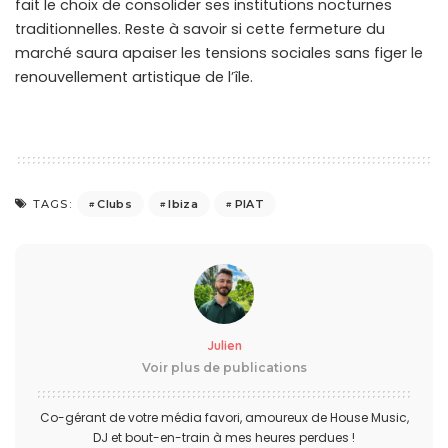
fait le choix de consolider ses institutions nocturnes
traditionnelles. Reste à savoir si cette fermeture du
marché saura apaiser les tensions sociales sans figer le
renouvellement artistique de l’île.
Clubs
Ibiza
PIAT
TAGS:
Julien
Voir plus de publications
Co-gérant de votre média favori, amoureux de House Music,
DJ et bout-en-train à mes heures perdues !