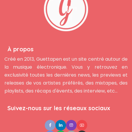
À propos
Créé en 2013, Guettapen est un site centré autour de
la musique électronique. Vous y retrouvez en
exclusivité toutes les dernières news, les previews et
releases de vos artistes préférés, des mixtapes, des
playlists, des récaps d'évents, des interview, etc...
Suivez-nous sur les réseaux sociaux