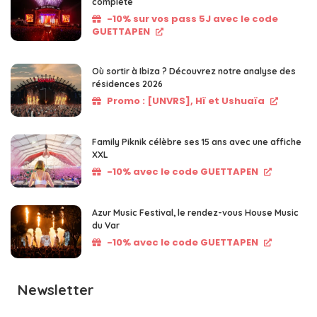
complète
-10% sur vos pass 5J avec le code
GUETTAPEN
Où sortir à Ibiza ? Découvrez notre analyse des
résidences 2026
Promo : [UNVRS], Hï et Ushuaïa
Family Piknik célèbre ses 15 ans avec une affiche
XXL
-10% avec le code GUETTAPEN
Azur Music Festival, le rendez-vous House Music
du Var
-10% avec le code GUETTAPEN
Newsletter