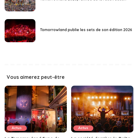
Tomorrowland publie les sets de son édition 2026
Vous aimerez peut-être
Actus
Actus