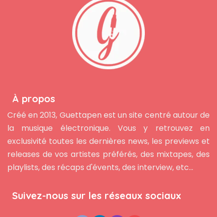
À propos
Créé en 2013, Guettapen est un site centré autour de
la musique électronique. Vous y retrouvez en
exclusivité toutes les dernières news, les previews et
releases de vos artistes préférés, des mixtapes, des
playlists, des récaps d'évents, des interview, etc...
Suivez-nous sur les réseaux sociaux