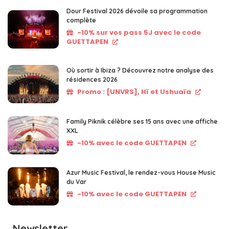
Dour Festival 2026 dévoile sa programmation
complète
-10% sur vos pass 5J avec le code
GUETTAPEN
Où sortir à Ibiza ? Découvrez notre analyse des
résidences 2026
Promo : [UNVRS], Hï et Ushuaïa
Family Piknik célèbre ses 15 ans avec une affiche
XXL
-10% avec le code GUETTAPEN
Azur Music Festival, le rendez-vous House Music
du Var
-10% avec le code GUETTAPEN
Newsletter