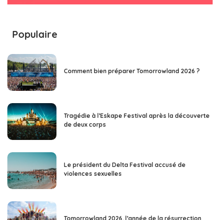
Populaire
Comment bien préparer Tomorrowland 2026 ?
Tragédie à l’Eskape Festival après la découverte
de deux corps
Le président du Delta Festival accusé de
violences sexuelles
Tomorrowland 2026, l’année de la résurrection