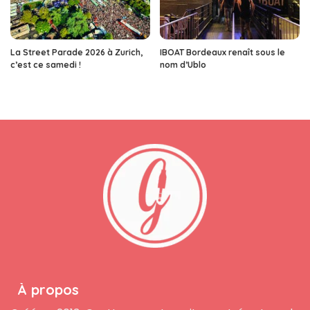
La Street Parade 2026 à Zurich,
IBOAT Bordeaux renaît sous le
c’est ce samedi !
nom d’Ublo
À propos