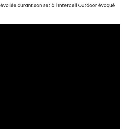
évoilée durant son set à l’Intercell Outdoor évoqué