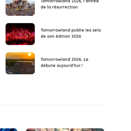
Tomorrowland 2026, l’année
de la résurrection
Tomorrowland publie les sets
de son édition 2026
Tomorrowland 2026, ça
débute aujourd’hui !