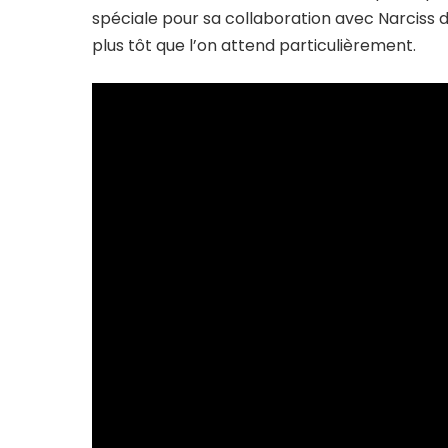
spéciale pour sa collaboration avec Narciss d
plus tôt que l’on attend particulièrement.