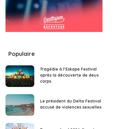
Populaire
Tragédie à l’Eskape Festival
après la découverte de deux
corps
Le président du Delta Festival
accusé de violences sexuelles