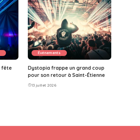
Événements
 fête
Dystopia frappe un grand coup
pour son retour à Saint-Étienne
13 juillet 2026