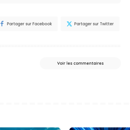
Partager sur Facebook
Partager sur Twitter
Voir les commentaires