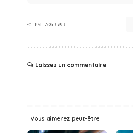
PARTAGER SUR
Laissez un commentaire
Vous aimerez peut-être