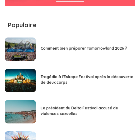
Populaire
Comment bien préparer Tomorrowland 2026 ?
Tragédie à l’Eskape Festival après la découverte
de deux corps
Le président du Delta Festival accusé de
violences sexuelles