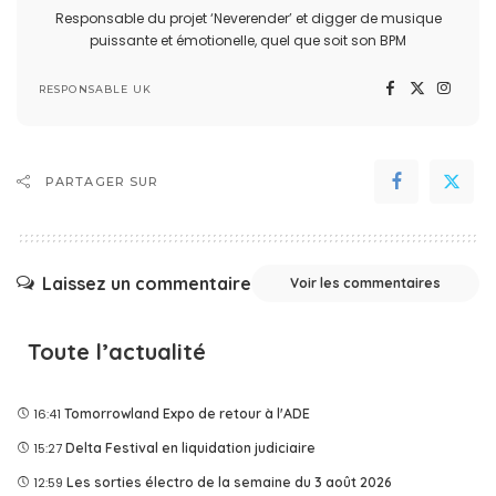
Responsable du projet ‘Neverender’ et digger de musique
puissante et émotionelle, quel que soit son BPM
RESPONSABLE UK
PARTAGER SUR
Laissez un commentaire
Voir les commentaires
Toute l’actualité
16:41
Tomorrowland Expo de retour à l'ADE
15:27
Delta Festival en liquidation judiciaire
12:59
Les sorties électro de la semaine du 3 août 2026