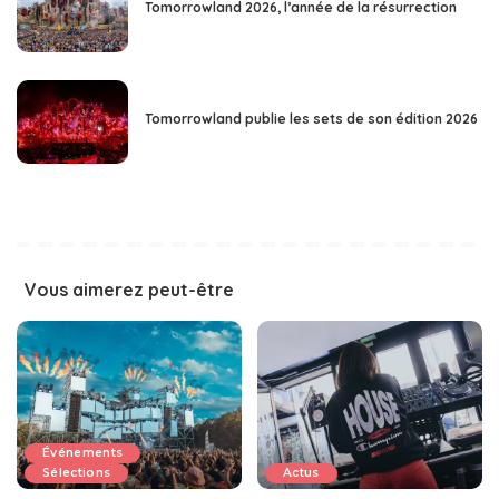
Tomorrowland 2026, l’année de la résurrection
Tomorrowland publie les sets de son édition 2026
Vous aimerez peut-être
Événements
Sélections
Actus