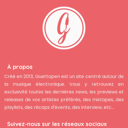
À propos
Créé en 2013, Guettapen est un site centré autour de
la musique électronique. Vous y retrouvez en
exclusivité toutes les dernières news, les previews et
releases de vos artistes préférés, des mixtapes, des
playlists, des récaps d'évents, des interview, etc...
Suivez-nous sur les réseaux sociaux