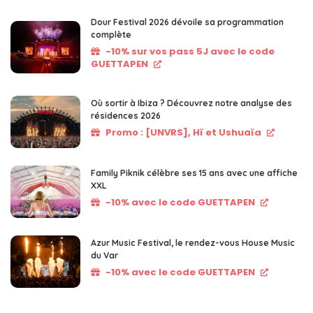
Dour Festival 2026 dévoile sa programmation
complète
-10% sur vos pass 5J avec le code
GUETTAPEN
Où sortir à Ibiza ? Découvrez notre analyse des
résidences 2026
Promo : [UNVRS], Hï et Ushuaïa
Family Piknik célèbre ses 15 ans avec une affiche
XXL
-10% avec le code GUETTAPEN
Azur Music Festival, le rendez-vous House Music
du Var
-10% avec le code GUETTAPEN