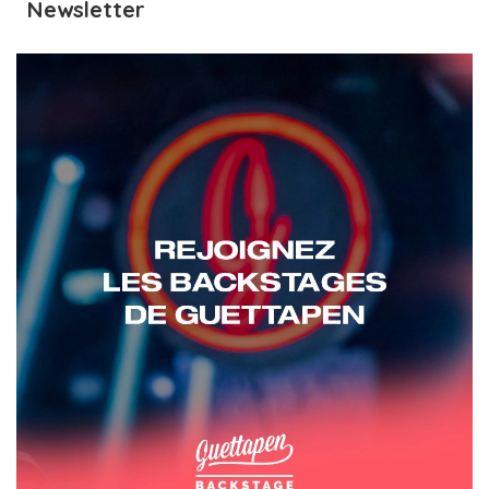
Newsletter