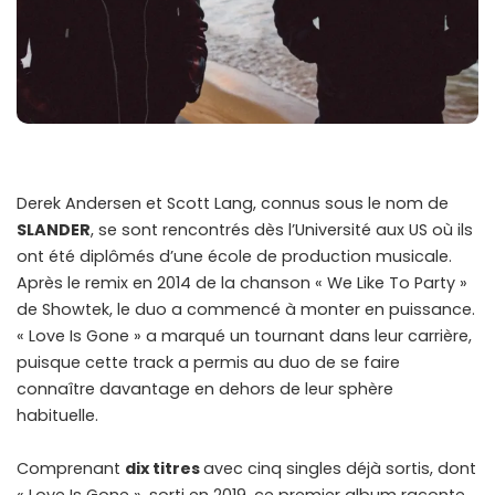
Derek Andersen et Scott Lang, connus sous le nom de
SLANDER
, se sont rencontrés dès l’Université aux US où ils
ont été diplômés d’une école de production musicale.
Après le remix en 2014 de la chanson « We Like To Party »
de Showtek, le duo a commencé à monter en puissance.
« Love Is Gone » a marqué un tournant dans leur carrière,
puisque cette track a permis au duo de se faire
connaître davantage en dehors de leur sphère
habituelle.
Comprenant
dix titres
avec cinq singles déjà sortis, dont