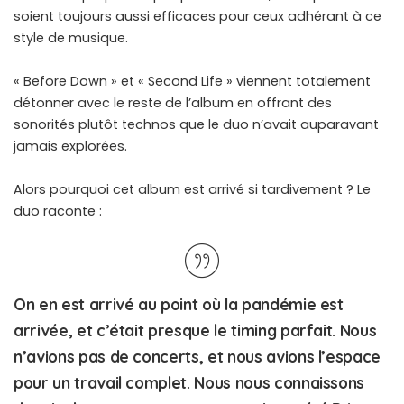
soient toujours aussi efficaces pour ceux adhérant à ce
style de musique.
« Before Down » et « Second Life » viennent totalement
détonner avec le reste de l’album en offrant des
sonorités plutôt technos que le duo n’avait auparavant
jamais explorées.
Alors pourquoi cet album est arrivé si tardivement ? Le
duo raconte :
On en est arrivé au point où la pandémie est
arrivée, et c’était presque le timing parfait. Nous
n’avions pas de concerts, et nous avions l’espace
pour un travail complet. Nous nous connaissons