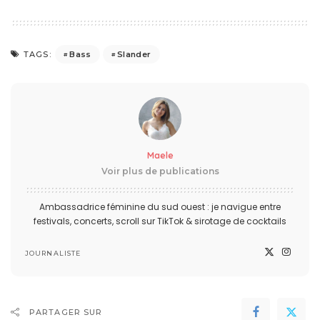
Bass
Slander
TAGS:
Maele
Voir plus de publications
Ambassadrice féminine du sud ouest : je navigue entre
festivals, concerts, scroll sur TikTok & sirotage de cocktails
JOURNALISTE
PARTAGER SUR