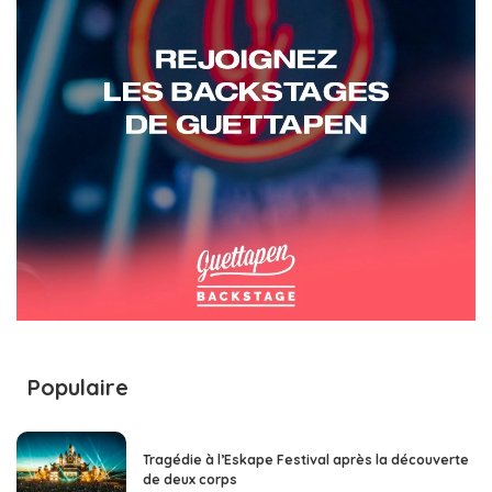
Populaire
Tragédie à l’Eskape Festival après la découverte
de deux corps