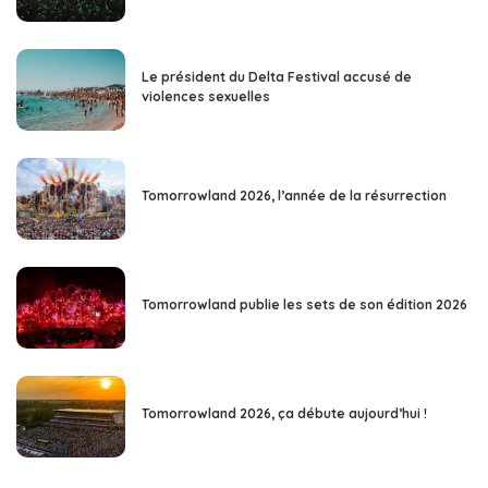
Le président du Delta Festival accusé de
violences sexuelles
Tomorrowland 2026, l’année de la résurrection
Tomorrowland publie les sets de son édition 2026
Tomorrowland 2026, ça débute aujourd’hui !