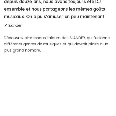
depuis douze ans, nous avons toujours été DJ
ensemble et nous partageons les mêmes goûts
musicaux. On a pu s’amuser un peu maintenant.
Slander
Découvrez ci-dessous l’album des SLANDER, qui fusionne
différents genres de musiques et qui devrait plaire à un
plus grand nombre.