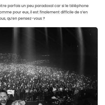
tre parfois un peu paradoxal car si le téléphone
mme pour eux, il est finalement difficile de s’en
vous, qu’en pensez-vous ?