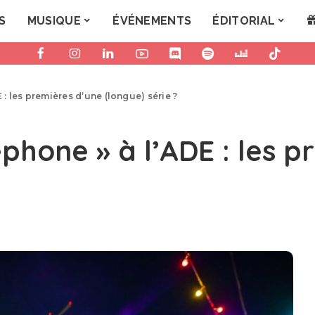
S
MUSIQUE
ÉVÉNEMENTS
ÉDITORIAL
 : les premières d’une (longue) série ?
éphone » à l’ADE : les 