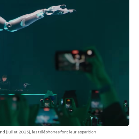
(juillet 2023), les téléphones font leur apparition