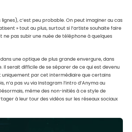
s lignes), c’est peu probable. On peut imaginer au cas
ent » tout au plus, surtout si l’artiste souhaite faire
t ne pas subir une nuée de téléphone à quelques
, dans une optique de plus grande envergure, dans
Il serait difficile de se séparer de ce qui est devenu
t uniquement par cet intermédiaire que certains
is, n’a pas vu via Instagram l’intro d’Anyma au
ésormais, même des non-initiés à ce style de
ager à leur tour des vidéos sur les réseaux sociaux