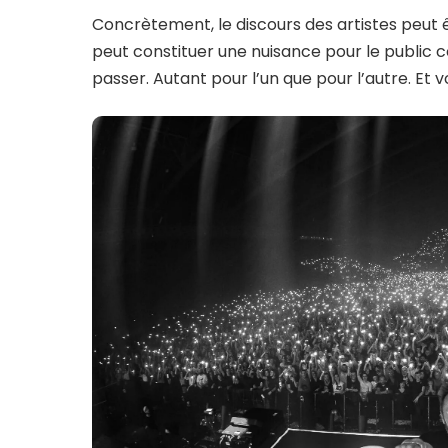
Concrètement, le discours des artistes peut ê
peut constituer une nuisance pour le public co
passer. Autant pour l’un que pour l’autre. Et 