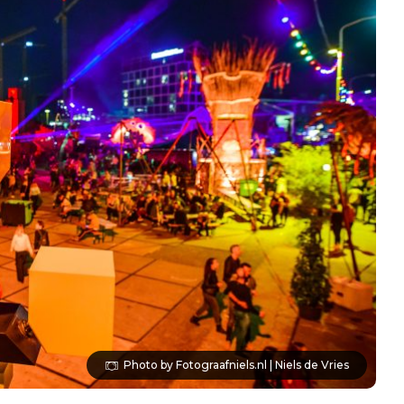
Photo by Fotograafniels.nl | Niels de Vries