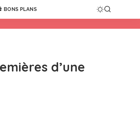
BONS PLANS
premières d’une