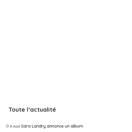
Toute l’actualité
Sara Landry annonce un album
8 Août