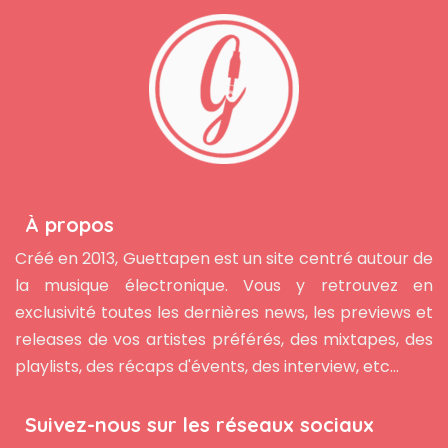
À propos
Créé en 2013, Guettapen est un site centré autour de
la musique électronique. Vous y retrouvez en
exclusivité toutes les dernières news, les previews et
releases de vos artistes préférés, des mixtapes, des
playlists, des récaps d'évents, des interview, etc...
Suivez-nous sur les réseaux sociaux