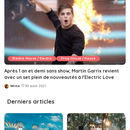
Electro House / Electro
Prog House / House
Après 1 an et demi sans show, Martin Garrix revient
avec un set plein de nouveautés à l’Electric Love
Mino
30 août 2021
Posted
by
Derniers articles