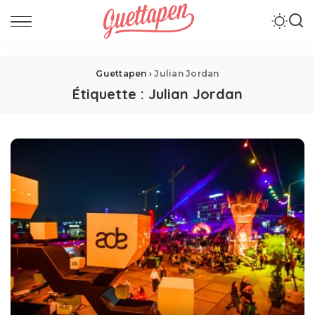
Guettapen
›
Julian Jordan
Étiquette :
Julian Jordan