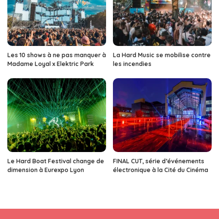
Les 10 shows à ne pas manquer à
La Hard Music se mobilise contre
Madame Loyal x Elektric Park
les incendies
Le Hard Boat Festival change de
FINAL CUT, série d’événements
dimension à Eurexpo Lyon
électronique à la Cité du Cinéma