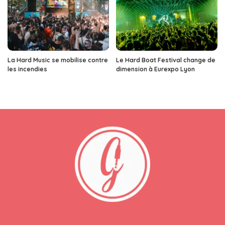
La Hard Music se mobilise contre
Le Hard Boat Festival change de
les incendies
dimension à Eurexpo Lyon