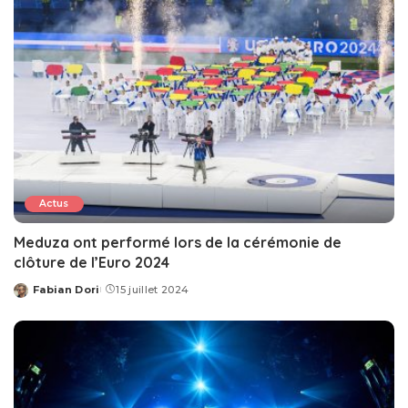
Actus
Meduza ont performé lors de la cérémonie de
clôture de l’Euro 2024
Fabian Dori
15 juillet 2024
Posted
by