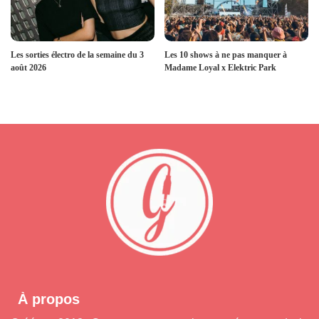
Les sorties électro de la semaine du 3
Les 10 shows à ne pas manquer à
août 2026
Madame Loyal x Elektric Park
À propos