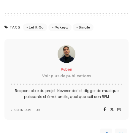
Let It Go
Pokeyz
Single
TAGS:
Ruben
Voir plus de publications
Responsable du projet ‘Neverender’ et digger de musique
puissante et émotionelle, quel que soit son BPM
RESPONSABLE UK