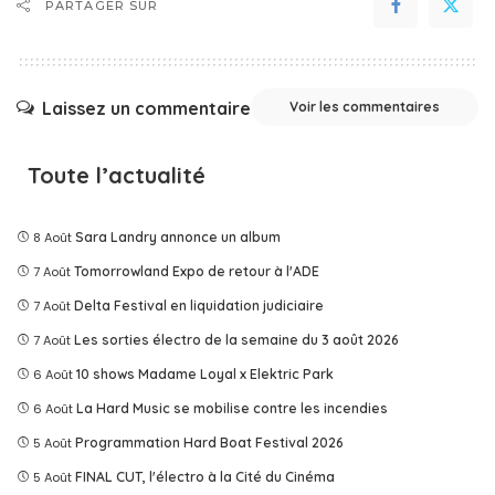
PARTAGER SUR
Laissez un commentaire
Voir les commentaires
Toute l’actualité
8 Août
Sara Landry annonce un album
7 Août
Tomorrowland Expo de retour à l'ADE
7 Août
Delta Festival en liquidation judiciaire
7 Août
Les sorties électro de la semaine du 3 août 2026
6 Août
10 shows Madame Loyal x Elektric Park
6 Août
La Hard Music se mobilise contre les incendies
5 Août
Programmation Hard Boat Festival 2026
5 Août
FINAL CUT, l'électro à la Cité du Cinéma