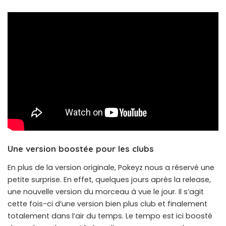
Une version boostée pour les clubs
En plus de la version originale, Pokeyz nous a réservé une
petite surprise. En effet, quelques jours après la release,
une nouvelle version du morceau à vue le jour. Il s’agit
cette fois-ci d’une version bien plus club et finalement
totalement dans l’air du temps. Le tempo est ici boosté