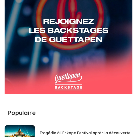
Populaire
Tragédie à l’Eskape Festival après la découverte