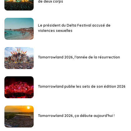
de deux corps
Le président du Delta Festival accusé de
violences sexuelles
Tomorrowland 2026, l’année de la résurrection
Tomorrowland publie les sets de son édition 2026
Tomorrowland 2026, ça débute aujourd’hui !