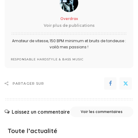
Overdrax
Voir plus de publications
Amateur de vitesse, 150 BPM minimum et bruits de tondeuse :
voilà mes passions !
RESPONSABLE HARDSTYLE & BASS MUSIC
PARTAGER SUR
Laissez un commentaire
Voir les commentaires
Toute l’actualité