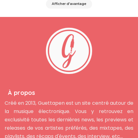
Afficher d'avantage
À propos
Créé en 2013, Guettapen est un site centré autour de
la musique électronique. Vous y retrouvez en
exclusivité toutes les dernières news, les previews et
releases de vos artistes préférés, des mixtapes, des
playlists, des récaps d'évents, des interview, etc...