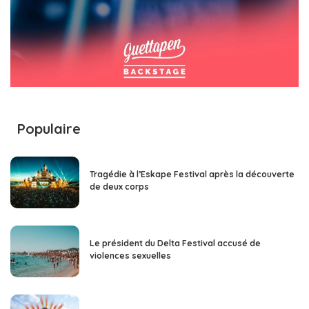
Populaire
Tragédie à l’Eskape Festival après la découverte
de deux corps
Le président du Delta Festival accusé de
violences sexuelles