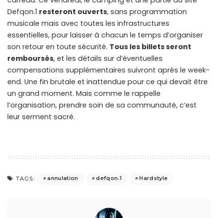
Defqon.1
resteront ouverts
, sans programmation
musicale mais avec toutes les infrastructures
essentielles, pour laisser à chacun le temps d’organiser
son retour en toute sécurité.
Tous les billets seront
remboursés
, et les détails sur d’éventuelles
compensations supplémentaires suivront après le week-
end. Une fin brutale et inattendue pour ce qui devait être
un grand moment. Mais comme le rappelle
l’organisation, prendre soin de sa communauté, c’est
leur serment sacré.
annulation
defqon.1
Hardstyle
TAGS: