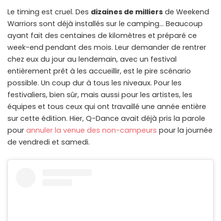
Le timing est cruel. Des
dizaines de milliers
de Weekend
Warriors sont déjà installés sur le camping… Beaucoup
ayant fait des centaines de kilomètres et préparé ce
week-end pendant des mois. Leur demander de rentrer
chez eux du jour au lendemain, avec un festival
entièrement prêt à les accueillir, est le pire scénario
possible. Un coup dur à tous les niveaux. Pour les
festivaliers, bien sûr, mais aussi pour les artistes, les
équipes et tous ceux qui ont travaillé une année entière
sur cette édition. Hier, Q-Dance avait déjà pris la parole
pour
annuler la venue des non-campeurs
pour la journée
de vendredi et samedi.