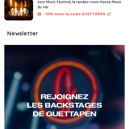
Azur Music Festival, le rendez-vous House Music
du Var
-10% avec le code GUETTAPEN
Newsletter