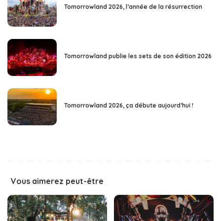
Tomorrowland 2026, l’année de la résurrection
Tomorrowland publie les sets de son édition 2026
Tomorrowland 2026, ça débute aujourd’hui !
Vous aimerez peut-être