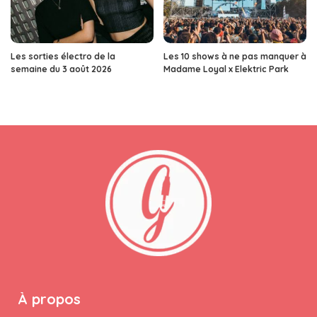
Les sorties électro de la
Les 10 shows à ne pas manquer à
semaine du 3 août 2026
Madame Loyal x Elektric Park
À propos