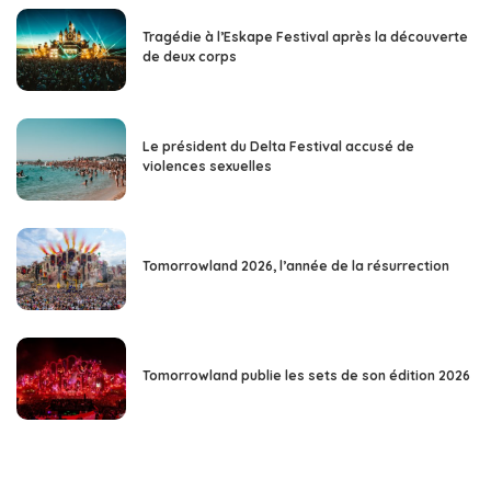
Tragédie à l’Eskape Festival après la découverte
de deux corps
Le président du Delta Festival accusé de
violences sexuelles
Tomorrowland 2026, l’année de la résurrection
Tomorrowland publie les sets de son édition 2026