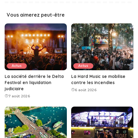
Vous aimerez peut-être
Actus
Actus
La société derrière le Delta
La Hard Music se mobilise
Festival en liquidation
contre les incendies
judiciaire
6 août 2026
7 août 2026