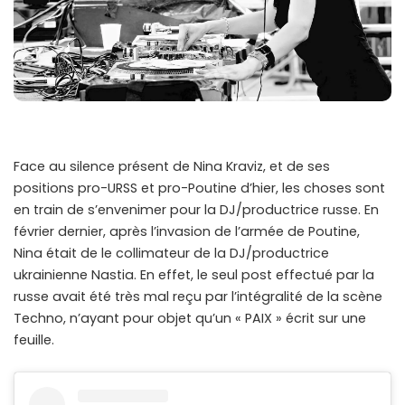
Face au silence présent de Nina Kraviz, et de ses
positions pro-URSS et pro-Poutine d’hier, les choses sont
en train de s’envenimer pour la DJ/productrice russe. En
février dernier, après l’invasion de l’armée de Poutine,
Nina était de le collimateur de la DJ/productrice
ukrainienne Nastia. En effet, le seul post effectué par la
russe avait été très mal reçu par l’intégralité de la scène
Techno, n’ayant pour objet qu’un « PAIX » écrit sur une
feuille.