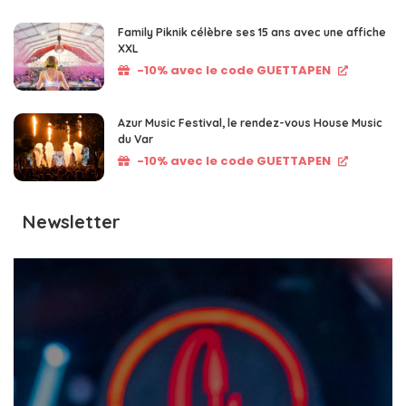
Family Piknik célèbre ses 15 ans avec une affiche
XXL
-10% avec le code GUETTAPEN
Azur Music Festival, le rendez-vous House Music
du Var
-10% avec le code GUETTAPEN
Newsletter