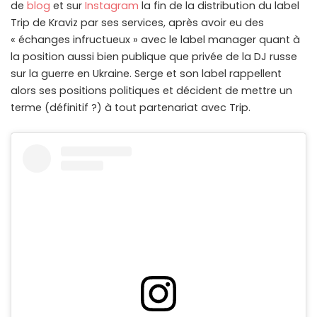
de
blog
et sur
Instagram
la fin de la distribution du label
Trip de Kraviz par ses services, après avoir eu des
« échanges infructueux » avec le label manager quant à
la position aussi bien publique que privée de la DJ russe
sur la guerre en Ukraine. Serge et son label rappellent
alors ses positions politiques et décident de mettre un
terme (définitif ?) à tout partenariat avec Trip.