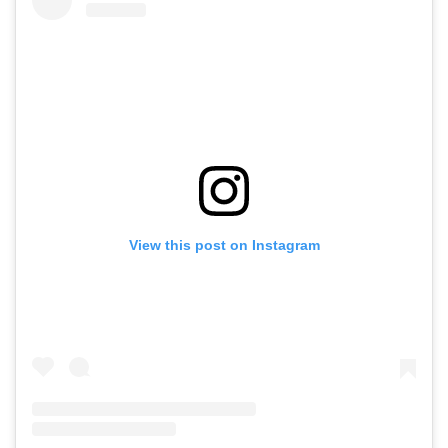
View this post on Instagram