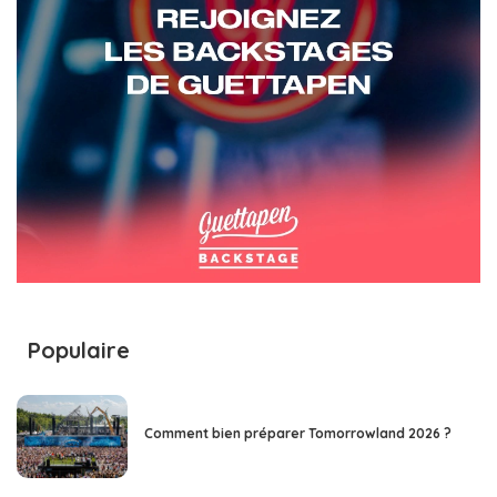
Populaire
Comment bien préparer Tomorrowland 2026 ?